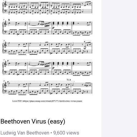
Beethoven Virus (easy)
Ludwig Van Beethoven • 9,600 views