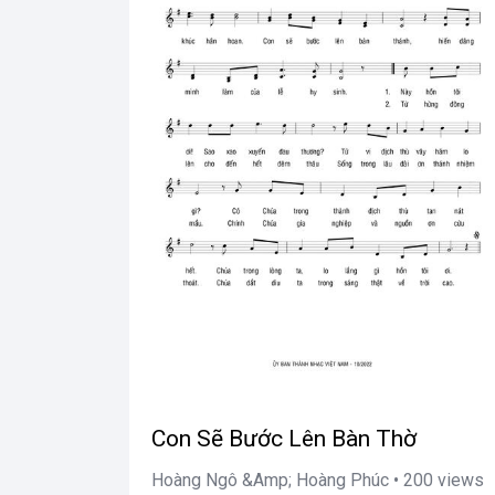
Con Sẽ Bước Lên Bàn Thờ
Hoàng Ngô &Amp; Hoàng Phúc • 200 views