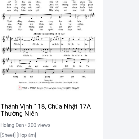
Thánh Vịnh 118, Chúa Nhật 17A
Thường Niên
Hoàng Đan • 200 views
[Sheet] [Hợp âm]