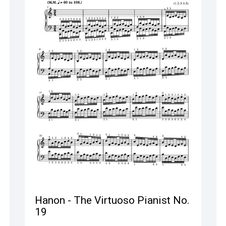
Hanon - The Virtuoso Pianist No.
19