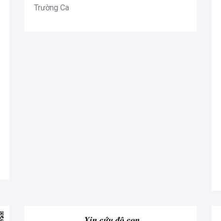
Trường Ca