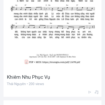
Khiêm Nhu Phục Vụ
Thái Nguyên • 200 views