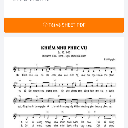
Tải về SHEET PDF