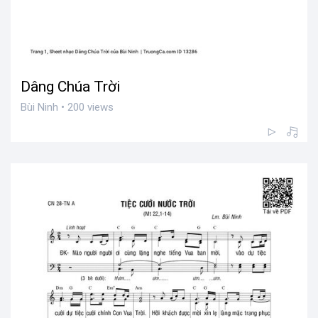
Dâng Chúa Trời
Bùi Ninh • 200 views