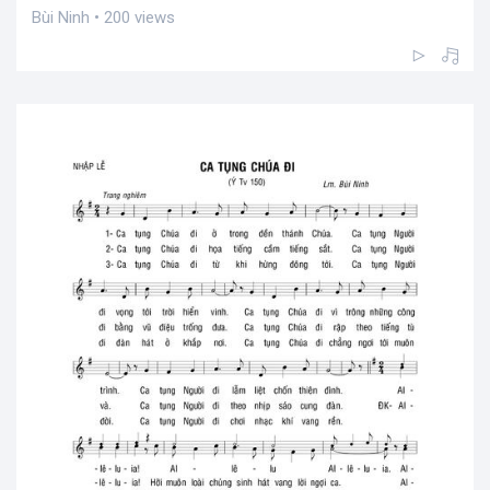
Bùi Ninh • 200 views