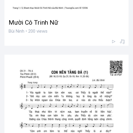
Mười Cô Trinh Nữ
Bùi Ninh • 200 views