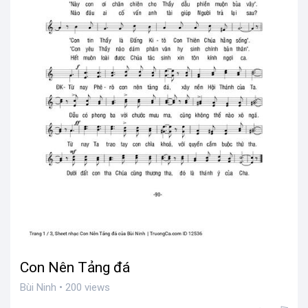
Con Nên Tảng đá
Bùi Ninh • 200 views