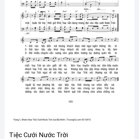
Tiệc Cưới Nước Trời