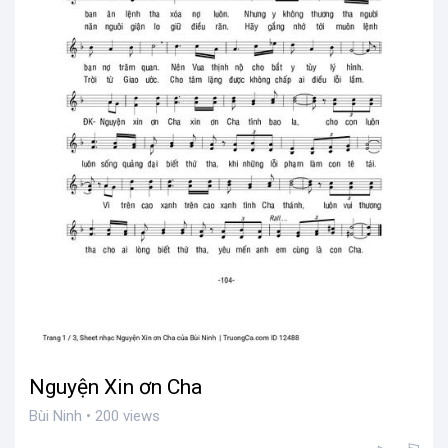
Nguyện Xin ơn Cha
Bùi Ninh • 200 views