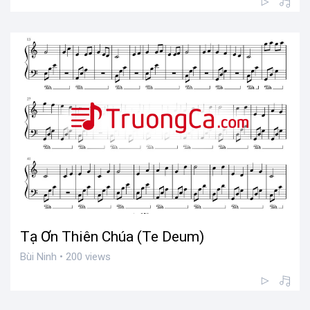
Tạ Ơn Thiên Chúa (Te Deum)
Bùi Ninh • 200 views