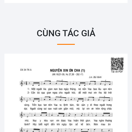
CÙNG TÁC GIẢ