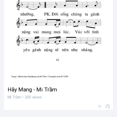
Hãy Mang - Mi Trầm
Mi Trầm • 200 views