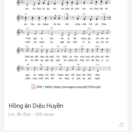
Hồng ân Diệu Huyền
Lm. Ân Đức • 200 views