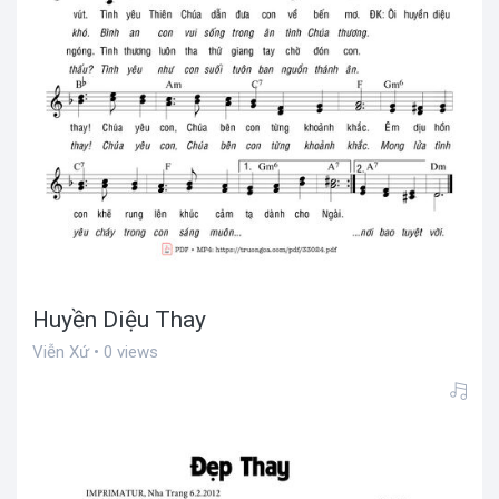
Huyền Diệu Thay
Viễn Xứ • 0 views