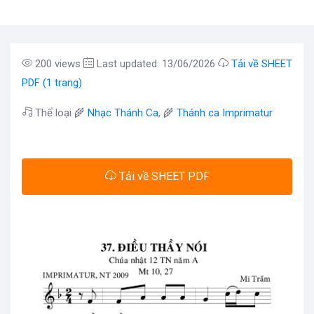
200 views
Last updated: 13/06/2026
Tải về SHEET
PDF (1 trang)
Thể loại 🌾
Nhạc Thánh Ca
, 🌾
Thánh ca Imprimatur
Tải về SHEET PDF