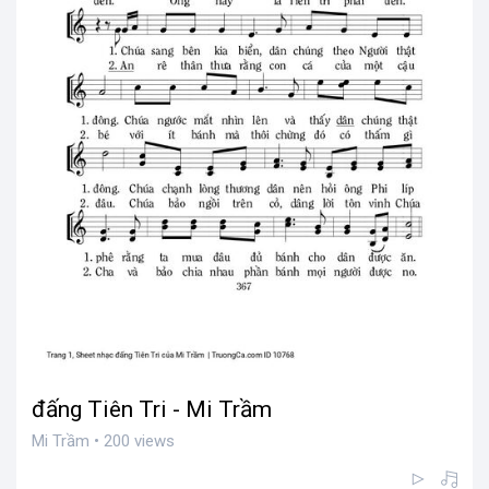
đấng Tiên Tri - Mi Trầm
Mi Trầm • 200 views