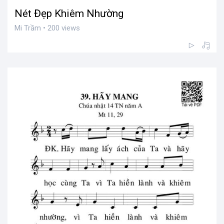
Nét Đẹp Khiêm Nhường
Mi Trầm • 200 views