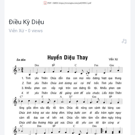
Điều Kỳ Diệu
Viễn Xứ • 0 views