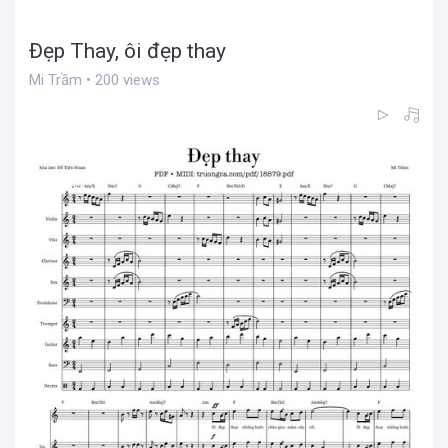
Đẹp Thay, ôi đẹp thay
Mi Trầm • 200 views