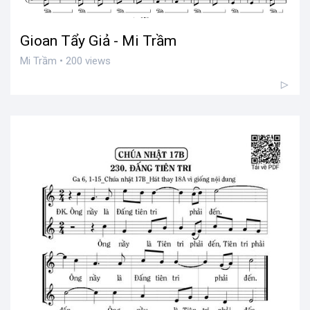
Gioan Tẩy Giả - Mi Trầm
Mi Trầm • 200 views