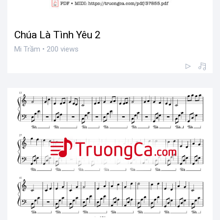
Chúa Là Tình Yêu 2
Mi Trầm • 200 views