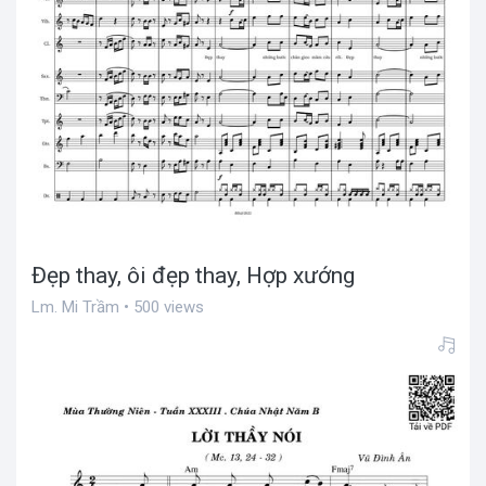
Đẹp thay, ôi đẹp thay, Hợp xướng
Lm. Mi Trầm • 500 views