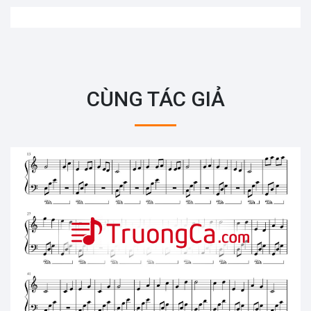
CÙNG TÁC GIẢ