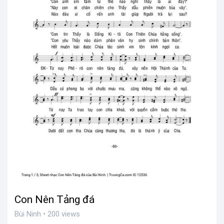
Con Nên Tảng đá
Bùi Ninh • 200 views