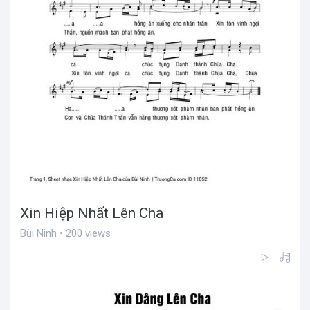
Xin Hiệp Nhất Lên Cha
Bùi Ninh • 200 views