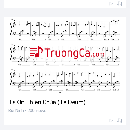
Tạ Ơn Thiên Chúa (Te Deum)
Bùi Ninh • 200 views