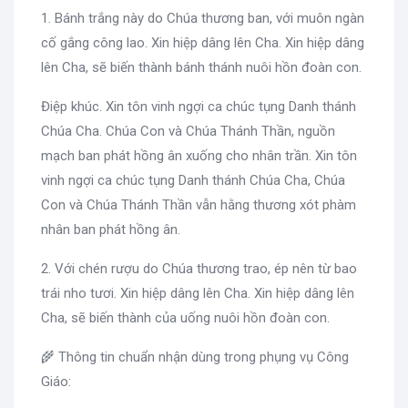
1. Bánh trắng này do Chúa thương ban, với muôn ngàn
cố gắng công lao. Xin hiệp dâng lên Cha. Xin hiệp dâng
lên Cha, sẽ biến thành bánh thánh nuôi hồn đoàn con.
Điệp khúc. Xin tôn vinh ngợi ca chúc tụng Danh thánh
Chúa Cha. Chúa Con và Chúa Thánh Thần, nguồn
mạch ban phát hồng ân xuống cho nhân trần. Xin tôn
vinh ngợi ca chúc tụng Danh thánh Chúa Cha, Chúa
Con và Chúa Thánh Thần vẫn hằng thương xót phàm
nhân ban phát hồng ân.
2. Với chén rượu do Chúa thương trao, ép nên từ bao
trái nho tươi. Xin hiệp dâng lên Cha. Xin hiệp dâng lên
Cha, sẽ biến thành của uống nuôi hồn đoàn con.
🌾 Thông tin chuẩn nhận dùng trong phụng vụ Công
Giáo: