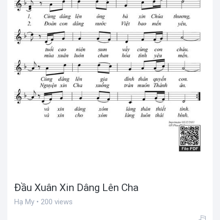
Đầu Xuân Xin Dâng Lên Cha
Hạ My • 200 views