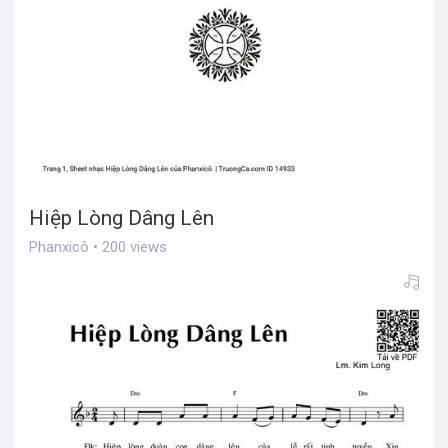
Hiệp Lòng Dâng Lên
Phanxicô • 200 views