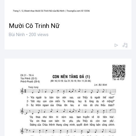
Mười Cô Trinh Nữ
Bùi Ninh • 200 views