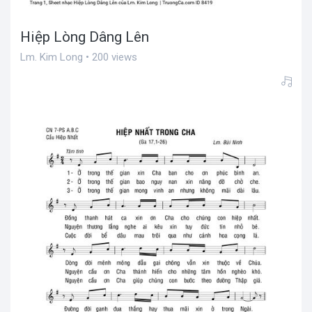
Hiệp Lòng Dâng Lên
Lm. Kim Long • 200 views