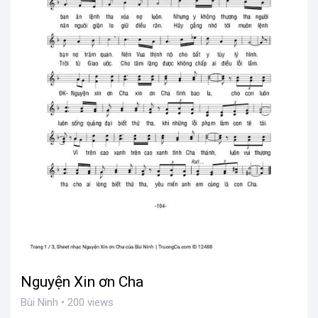
Nguyện Xin ơn Cha
Bùi Ninh • 200 views