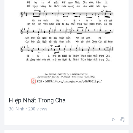
Hiệp Nhất Trong Cha
Bùi Ninh • 200 views