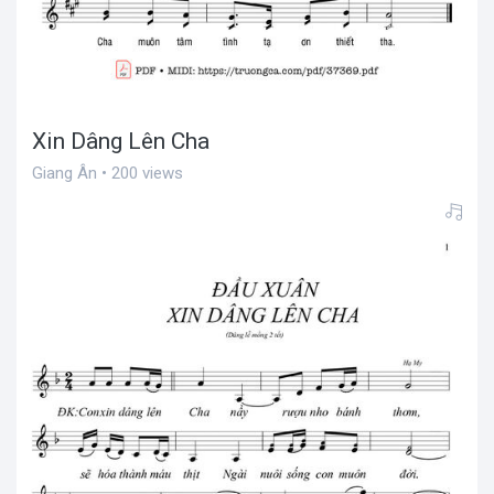
Xin Dâng Lên Cha
Giang Ân • 200 views