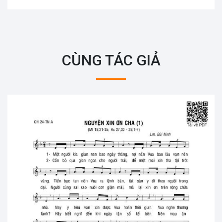
CÙNG TÁC GIẢ