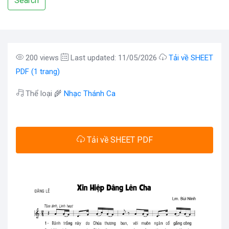
Search
200 views
Last updated: 11/05/2026
Tải về SHEET
PDF (1 trang)
Thể loại 🌾
Nhạc Thánh Ca
Tải về SHEET PDF