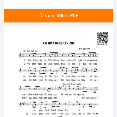
Tải về SHEET PDF