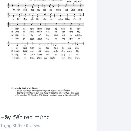
Hãy đến reo mừng
Trọng Khẩn • 0 views