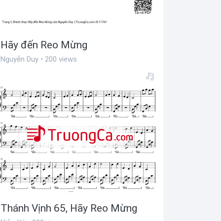
Hãy đến Reo Mừng
Nguyễn Duy • 200 views
Thánh Vịnh 65, Hãy Reo Mừng