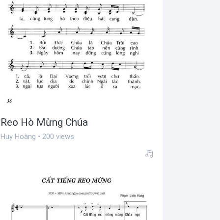
Reo Hò Mừng Chúa
Huy Hoàng • 200 views