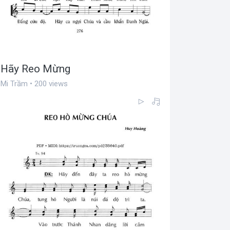
Hãy Reo Mừng
Mi Trầm • 200 views