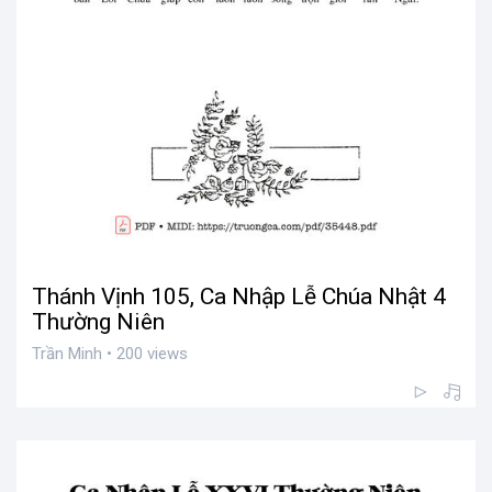
Thánh Vịnh 105, Ca Nhập Lễ Chúa Nhật 4
Thường Niên
Trần Minh • 200 views