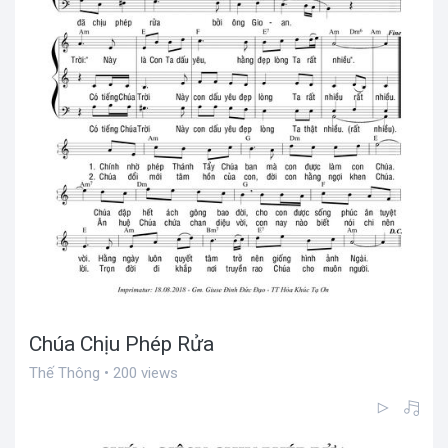
Chúa Chịu Phép Rửa
Thế Thông • 200 views