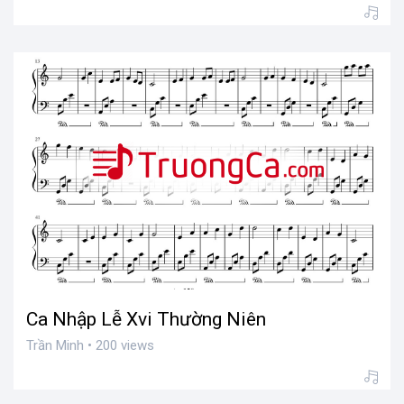
Ca Nhập Lễ Xvi Thường Niên
Trần Minh • 200 views