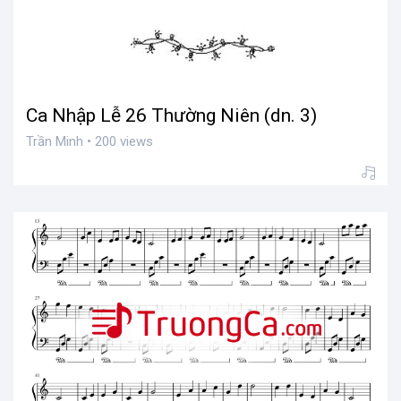
Ca Nhập Lễ 26 Thường Niên (dn. 3)
Trần Minh • 200 views