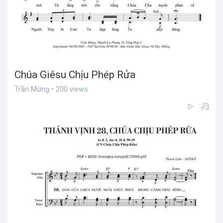
Chúa Giêsu Chịu Phép Rửa
Trần Mừng • 200 views