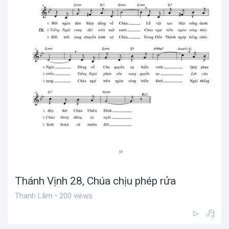
Thánh Vịnh 28, Chúa chịu phép rửa
Thanh Lâm • 200 views