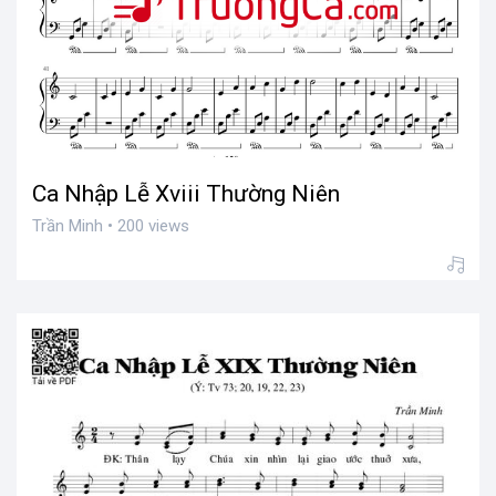
Ca Nhập Lễ Xviii Thường Niên
Trần Minh • 200 views