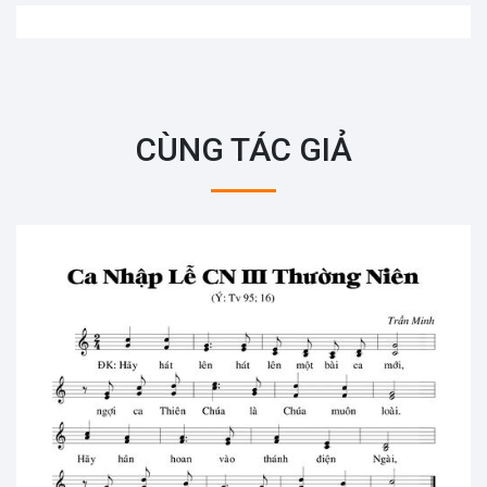
CÙNG TÁC GIẢ