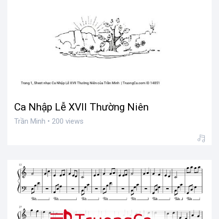
Ca Nhập Lễ XVII Thường Niên
Trần Minh • 200 views