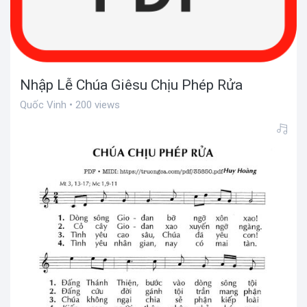
Nhập Lễ Chúa Giêsu Chịu Phép Rửa
Quốc Vinh • 200 views