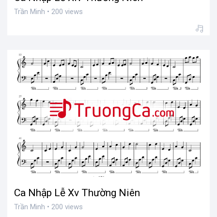
Trần Minh • 200 views
Ca Nhập Lễ Xv Thường Niên
Trần Minh • 200 views