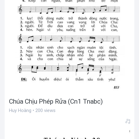
Chúa Chịu Phép Rửa (Cn1 Tnabc)
Huy Hoàng • 200 views