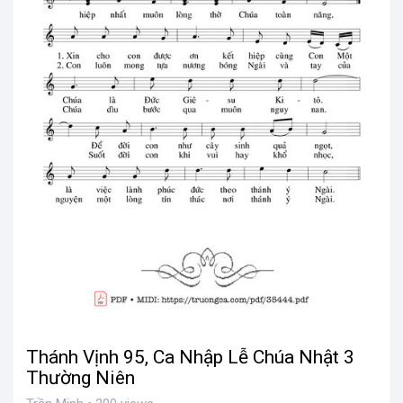
Thánh Vịnh 95, Ca Nhập Lễ Chúa Nhật 3
Thường Niên