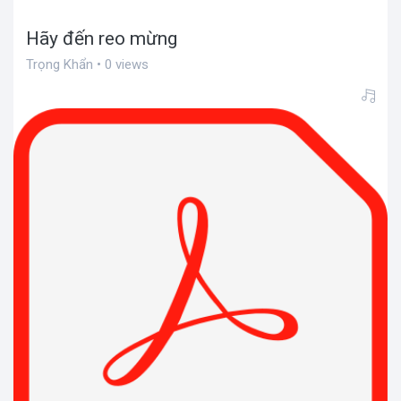
Hãy đến reo mừng
Trọng Khẩn • 0 views