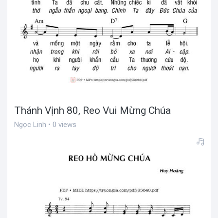
Thánh Vịnh 80, Reo Vui Mừng Chúa
Ngọc Linh • 0 views