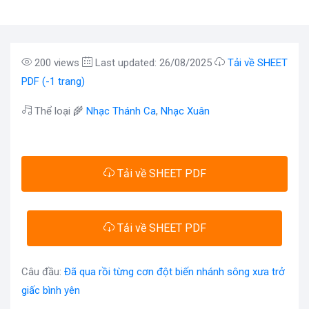
200 views
Last updated: 26/08/2025
Tải về SHEET
PDF (-1 trang)
Thể loại 🌾
Nhạc Thánh Ca
,
Nhạc Xuân
Tải về SHEET PDF
Tải về SHEET PDF
Câu đầu:
Đã qua rồi từng cơn đột biến nhánh sông xưa trở
giấc bình yên