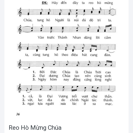
Reo Hò Mừng Chúa