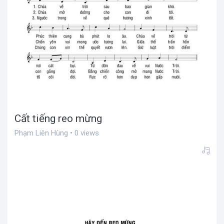
Cất tiếng reo mừng
Phạm Liên Hùng • 0 views