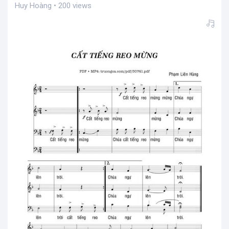
Huy Hoàng • 200 views