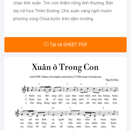
chan tình xuân. Tim con thắm nồng tình thương. Bàn
tay nở hoa Thiên Đường. Cho xuân sáng ngời muôn
phương cùng Chúa bước trên dặm trường.
Tải về SHEET PDF