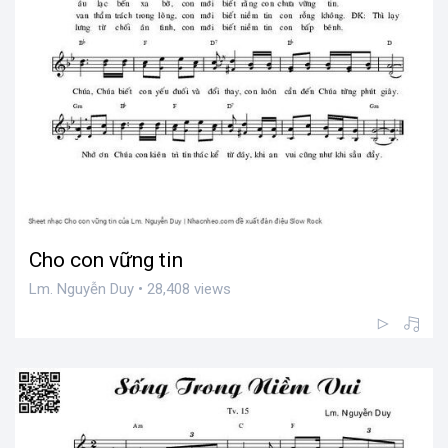
Cho con vững tin
Lm. Nguyễn Duy • 28,408 views