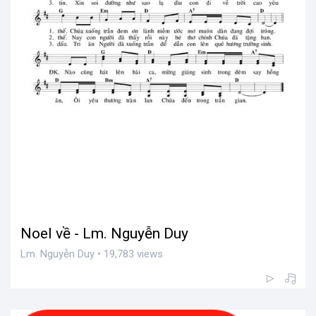
Noel về - Lm. Nguyễn Duy
Lm. Nguyễn Duy • 19,783 views