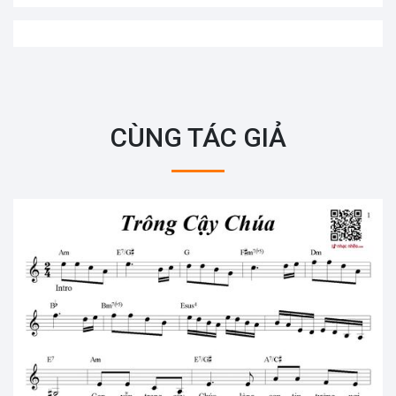
CÙNG TÁC GIẢ