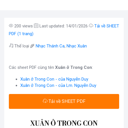
200 views
Last updated: 14/01/2026
Tải về SHEET
PDF (1 trang)
Thể loại 🌾
Nhạc Thánh Ca
,
Nhạc Xuân
Các sheet PDF cùng tên
Xuân ở Trong Con
:
Xuân ở Trong Con - của Nguyễn Duy
Xuân ở Trong Con - của Lm. Nguyễn Duy
Tải về SHEET PDF