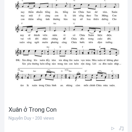
Xuân ở Trong Con
Nguyễn Duy • 200 views