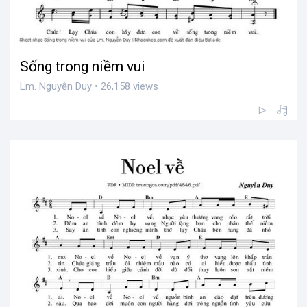
Sống trong niềm vui
Lm. Nguyễn Duy • 26,158 views