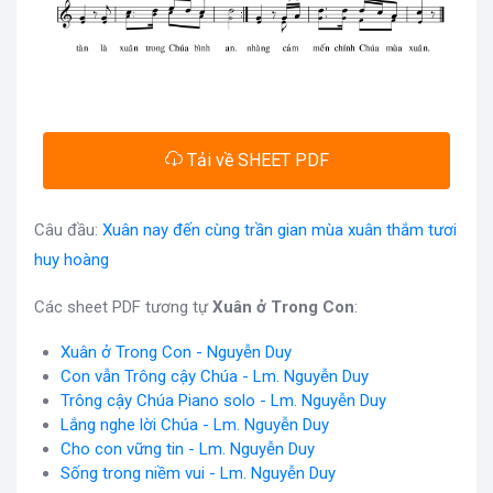
Tải về SHEET PDF
Câu đầu:
Xuân nay đến cùng trần gian mùa xuân thắm tươi
huy hoàng
Các sheet PDF tương tự
Xuân ở Trong Con
:
Xuân ở Trong Con - Nguyễn Duy
Con vẫn Trông cậy Chúa - Lm. Nguyễn Duy
Trông cậy Chúa Piano solo - Lm. Nguyễn Duy
Lắng nghe lời Chúa - Lm. Nguyễn Duy
Cho con vững tin - Lm. Nguyễn Duy
Sống trong niềm vui - Lm. Nguyễn Duy