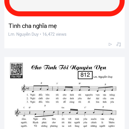
Tình cha nghĩa mẹ
Lm. Nguyễn Duy • 16,472 views