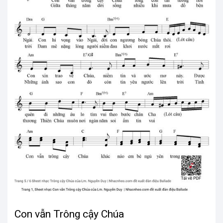
Con vẫn Trông cậy Chúa