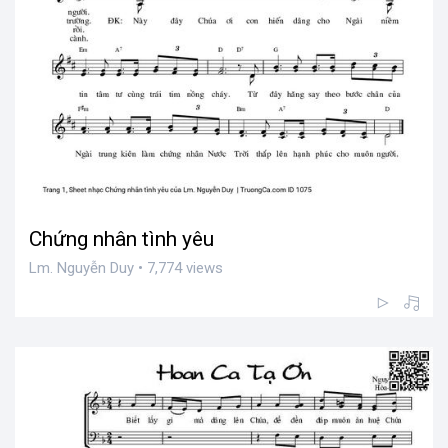
Chứng nhân tình yêu
Lm. Nguyễn Duy • 7,774 views