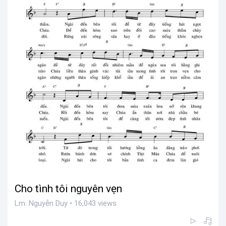
Cho tình tôi nguyên vẹn
Lm. Nguyễn Duy • 16,043 views