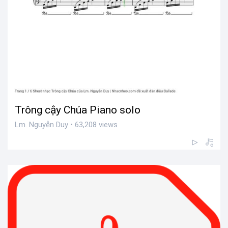
Trông cậy Chúa Piano solo
Lm. Nguyễn Duy • 63,208 views