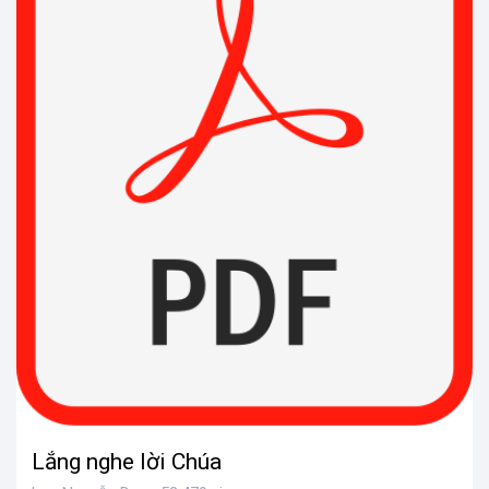
Lắng nghe lời Chúa