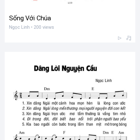
Sống Với Chúa
Ngọc Linh • 200 views