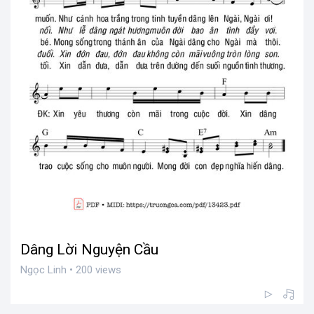
Dâng Lời Nguyện Cầu
Ngọc Linh • 200 views