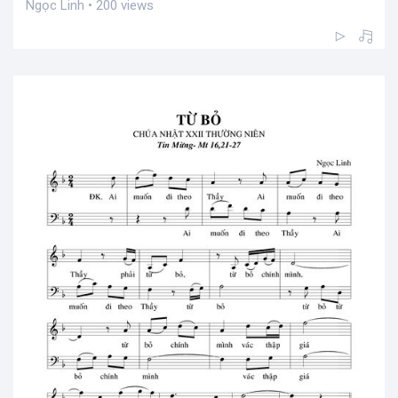
Ngọc Linh • 200 views