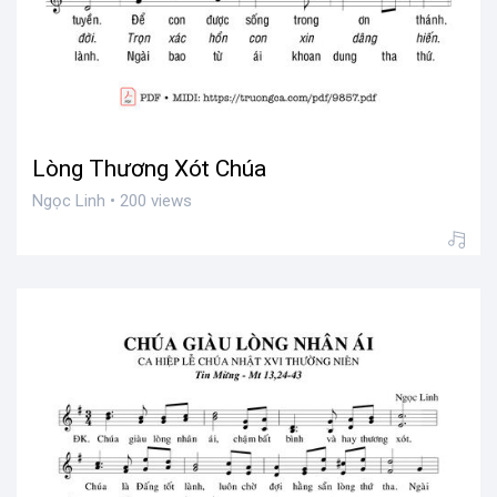
Lòng Thương Xót Chúa
Ngọc Linh • 200 views