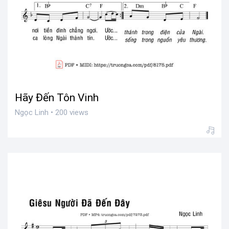
Hãy Đến Tôn Vinh
Ngọc Linh • 200 views