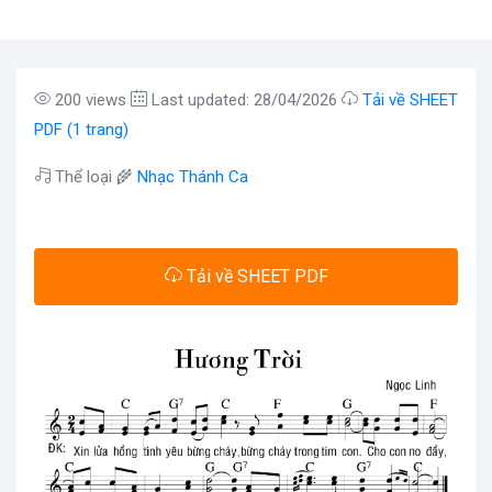
200 views
Last updated: 28/04/2026
Tải về SHEET
PDF (1 trang)
Thể loại 🌾
Nhạc Thánh Ca
Tải về SHEET PDF