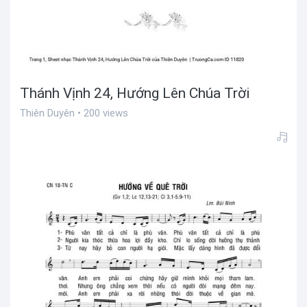
Thánh Vịnh 24, Hướng Lên Chúa Trời
Thiên Duyên • 200 views