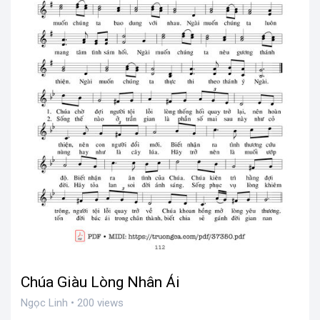
Chúa Giàu Lòng Nhân Ái
Ngọc Linh • 200 views