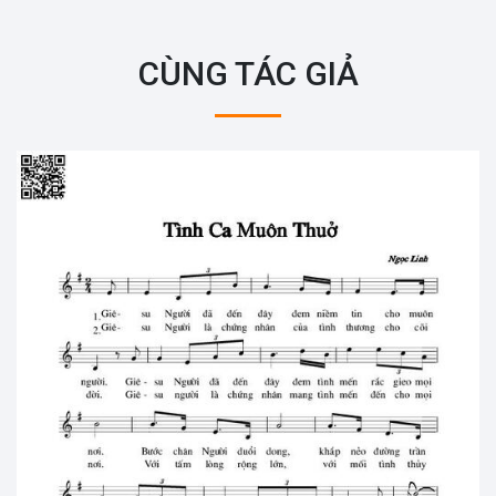
CÙNG TÁC GIẢ