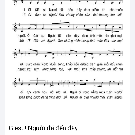
Giêsu! Người đã đến đây