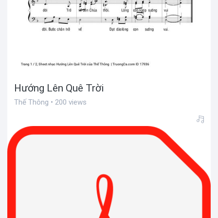
Hướng Lên Quê Trời
Thế Thông • 200 views