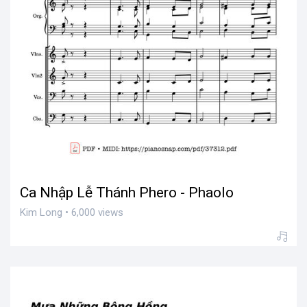
Ca Nhập Lễ Thánh Phero - Phaolo
Kim Long • 6,000 views