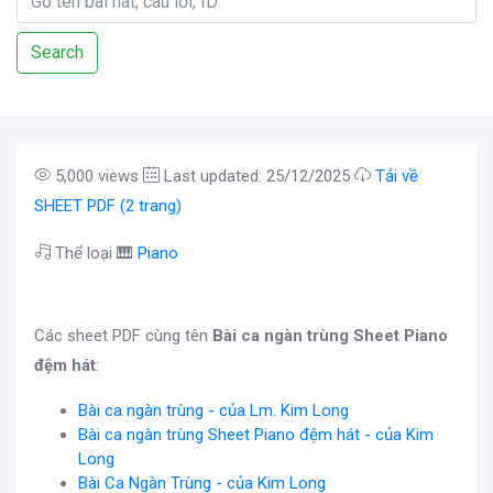
Search
5,000 views
Last updated: 25/12/2025
Tải về
SHEET PDF (2 trang)
Thể loại 🎹
Piano
Các sheet PDF cùng tên
Bài ca ngàn trùng Sheet Piano
đệm hát
:
Bài ca ngàn trùng - của Lm. Kim Long
Bài ca ngàn trùng Sheet Piano đệm hát - của Kim
Long
Bài Ca Ngàn Trùng - của Kim Long