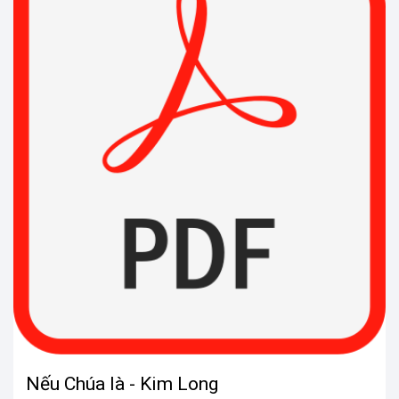
Nếu Chúa là - Kim Long