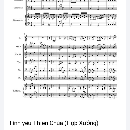
Tình yêu Thiên Chúa (Hợp Xướng)