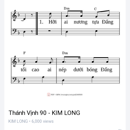
Thánh Vịnh 90 - KIM LONG
KIM LONG • 6,000 views