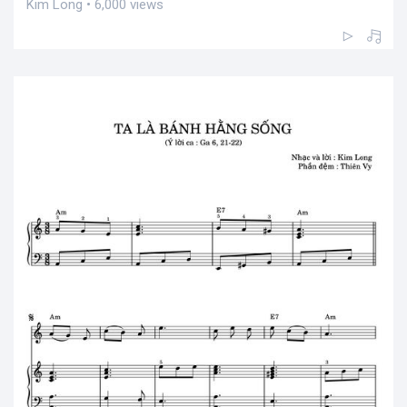
Kim Long • 6,000 views