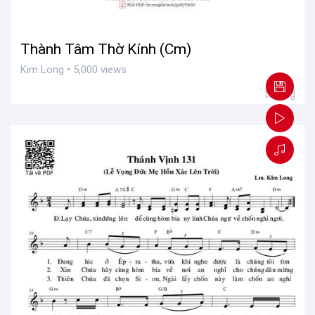
Thành Tâm Thờ Kính (Cm)
Kim Long • 5,000 views