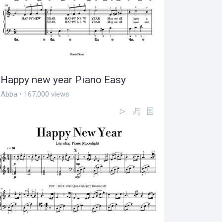
Happy new year Piano Easy
Abba • 167,000 views