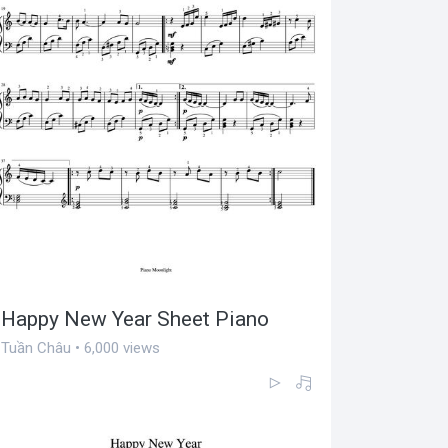
Happy New Year Sheet Piano
Tuần Châu • 6,000 views