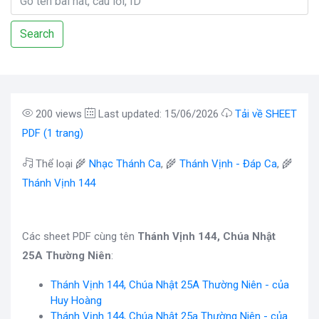
Search
200 views
Last updated: 15/06/2026
Tải về SHEET
PDF (1 trang)
Thể loại 🌾
Nhạc Thánh Ca
, 🌾
Thánh Vịnh - Đáp Ca
, 🌾
Thánh Vịnh 144
Các sheet PDF cùng tên
Thánh Vịnh 144, Chúa Nhật
25A Thường Niên
:
Thánh Vịnh 144, Chúa Nhật 25A Thường Niên - của
Huy Hoàng
Thánh Vịnh 144, Chúa Nhật 25a Thường Niên - của