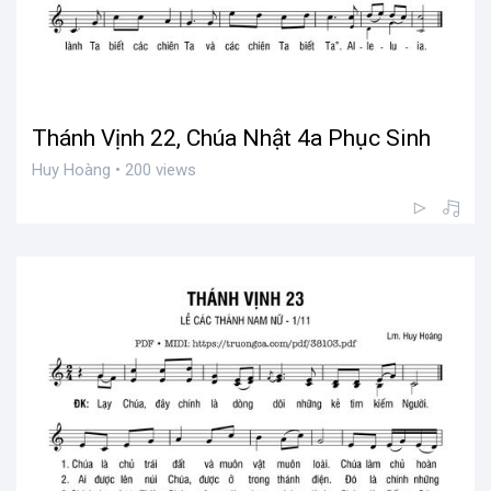
Thánh Vịnh 22, Chúa Nhật 4a Phục Sinh
Huy Hoàng • 200 views