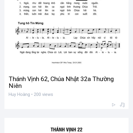
Thánh Vịnh 62, Chúa Nhật 32a Thường
Niên
Huy Hoàng • 200 views