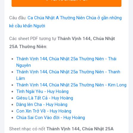
Câu đầu:
Ca Chúa Nhật A Thường Niên Chúa ở gần những
kẻ cầu khẩn Người
Các sheet PDF tương tự
Thánh Vịnh 144, Chúa Nhật
25A Thường Niên
:
Thánh Vịnh 144, Chúa Nhật 25a Thường Niên - Thái
Nguyên
Thánh Vịnh 144, Chúa Nhật 25a Thường Niên - Thanh
Lâm
Thánh Vịnh 144, Chúa Nhật 25a Thường Niên - Kim Long
Tình Ngài Yêu - Huy Hoàng
Giêsu Là Tất Cả - Huy Hoàng
Dâng lên Cha - Huy Hoàng
Con Xin Trở Về - Huy Hoàng
Chúa Sai Con Vào đời - Huy Hoàng
Sheet nhạc có nốt
Thánh Vịnh 144, Chúa Nhật 25A