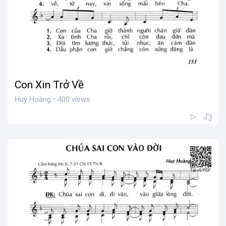
Con Xin Trở Về
Huy Hoàng • 400 views