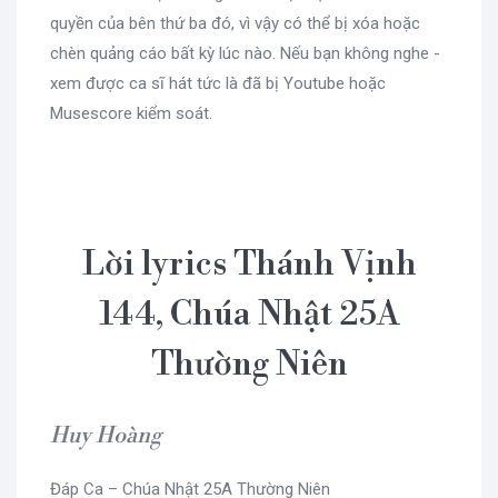
quyền của bên thứ ba đó, vì vậy có thể bị xóa hoặc
chèn quảng cáo bất kỳ lúc nào. Nếu bạn không nghe -
xem được ca sĩ hát tức là đã bị Youtube hoặc
Musescore kiểm soát.
Lời lyrics Thánh Vịnh
144, Chúa Nhật 25A
Thường Niên
Huy Hoàng
Đáp Ca – Chúa Nhật 25A Thường Niên