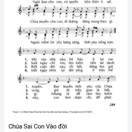
Chúa Sai Con Vào đời