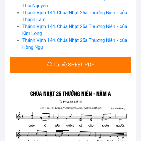
Thái Nguyên
Thánh Vịnh 144, Chúa Nhật 25a Thường Niên - của
Thanh Lâm
Thánh Vịnh 144, Chúa Nhật 25a Thường Niên - của
Kim Long
Thánh Vịnh 144, Chúa Nhật 25a Thường Niên - của
Hồng Ngự
Tải về SHEET PDF