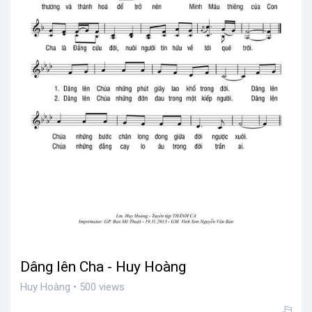
Dâng lên Cha - Huy Hoàng
Huy Hoàng • 500 views