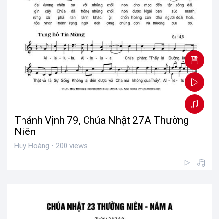
Thánh Vịnh 79, Chúa Nhật 27A Thường
Niên
Huy Hoàng • 200 views