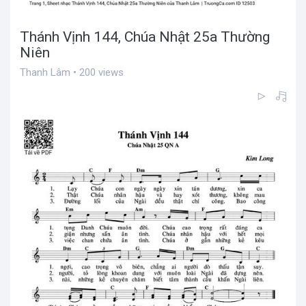
Thánh Vịnh 144, Chúa Nhật 25a Thường
Niên
Thanh Lâm • 200 views