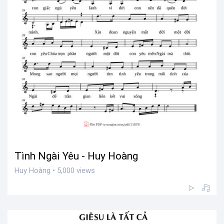
Tình Ngài Yêu - Huy Hoàng
Huy Hoàng • 5,000 views