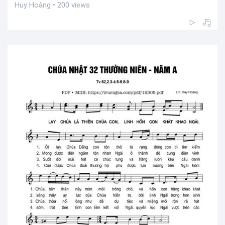
Huy Hoàng • 200 views