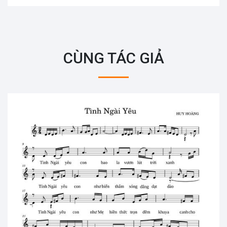
CÙNG TÁC GIẢ