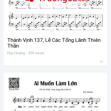
Thánh Vịnh 137, Lễ Các Tổng Lãnh Thiên
Thần
Huy Hoàng • 200 views