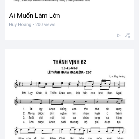
Ai Muốn Làm Lớn
Huy Hoàng • 200 views