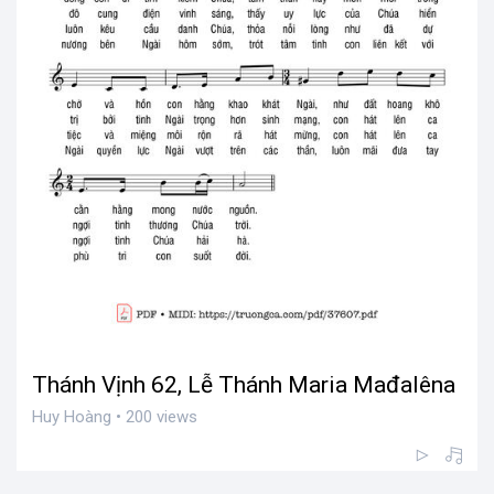
Thánh Vịnh 62, Lễ Thánh Maria Mađalêna
Huy Hoàng • 200 views