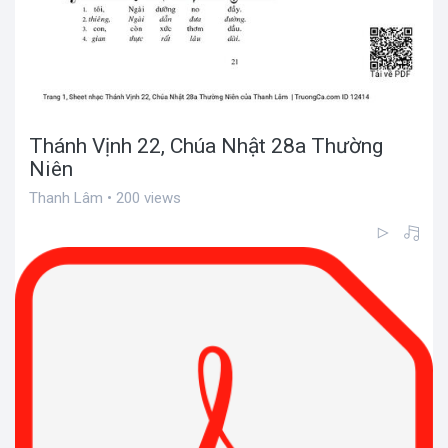
Thánh Vịnh 22, Chúa Nhật 28a Thường
Niên
Thanh Lâm • 200 views