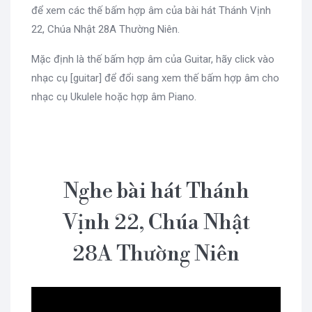
để xem các thế bấm hợp âm của bài hát Thánh Vịnh
22, Chúa Nhật 28A Thường Niên.
Mặc định là thế bấm hợp âm của Guitar, hãy click vào
nhạc cụ [guitar] để đổi sang xem thế bấm hợp âm cho
nhạc cụ Ukulele hoặc hợp âm Piano.
Nghe bài hát Thánh
Vịnh 22, Chúa Nhật
28A Thường Niên