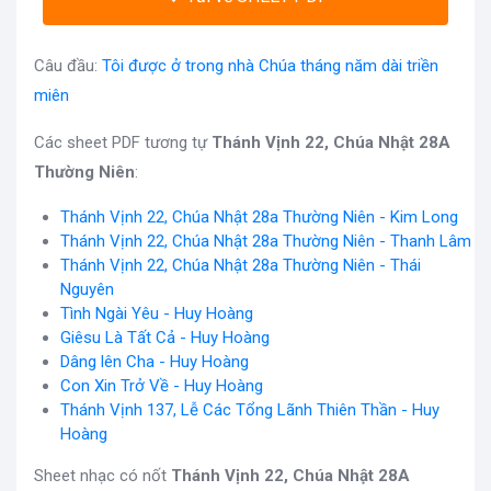
Câu đầu:
Tôi được ở trong nhà Chúa tháng năm dài triền
miên
Các sheet PDF tương tự
Thánh Vịnh 22, Chúa Nhật 28A
Thường Niên
:
Thánh Vịnh 22, Chúa Nhật 28a Thường Niên - Kim Long
Thánh Vịnh 22, Chúa Nhật 28a Thường Niên - Thanh Lâm
Thánh Vịnh 22, Chúa Nhật 28a Thường Niên - Thái
Nguyên
Tình Ngài Yêu - Huy Hoàng
Giêsu Là Tất Cả - Huy Hoàng
Dâng lên Cha - Huy Hoàng
Con Xin Trở Về - Huy Hoàng
Thánh Vịnh 137, Lễ Các Tổng Lãnh Thiên Thần - Huy
Hoàng
Sheet nhạc có nốt
Thánh Vịnh 22, Chúa Nhật 28A