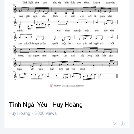
Tình Ngài Yêu - Huy Hoàng
Huy Hoàng • 5,000 views