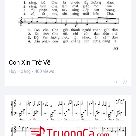
Con Xin Trở Về
Huy Hoàng • 400 views