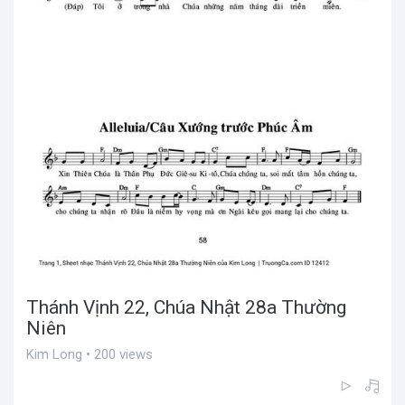
Thánh Vịnh 22, Chúa Nhật 28a Thường
Niên
Kim Long • 200 views