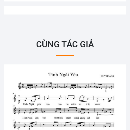
CÙNG TÁC GIẢ