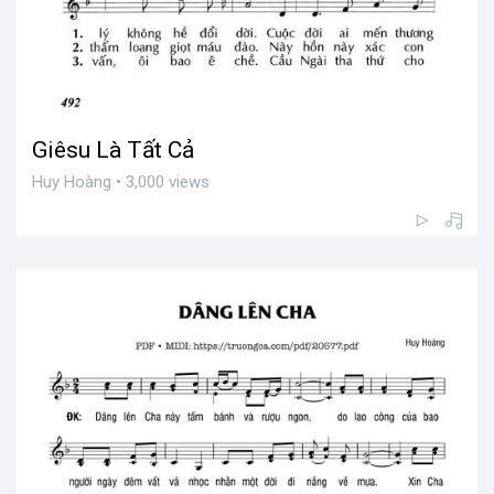
Giêsu Là Tất Cả
Huy Hoàng • 3,000 views