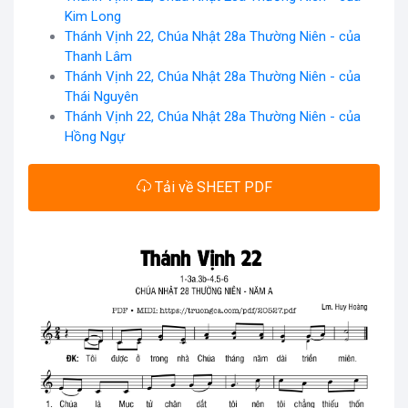
Kim Long
Thánh Vịnh 22, Chúa Nhật 28a Thường Niên - của
Thanh Lâm
Thánh Vịnh 22, Chúa Nhật 28a Thường Niên - của
Thái Nguyên
Thánh Vịnh 22, Chúa Nhật 28a Thường Niên - của
Hồng Ngự
Tải về SHEET PDF