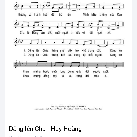
Dâng lên Cha - Huy Hoàng