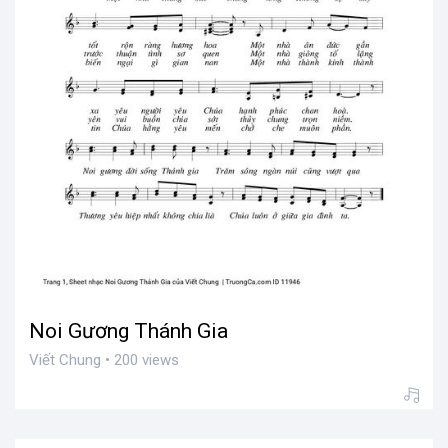
Noi Gương Thánh Gia
Viết Chung • 200 views