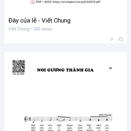
Đây của lễ - Viết Chung
Viết Chung • 200 views