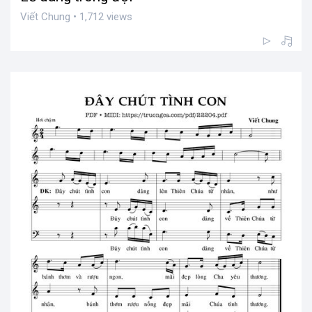
Viết Chung • 1,712 views