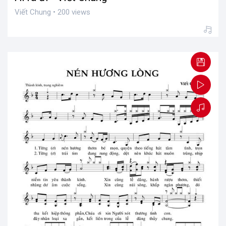
Viết Chung • 200 views