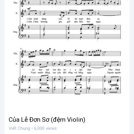
Của Lễ Đơn Sơ (đệm Violin)
Viết Chung • 6,000 views