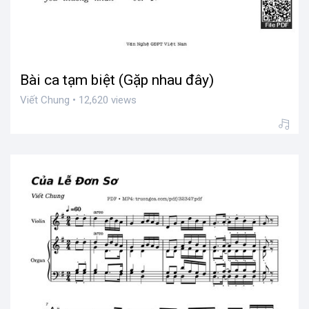
Bài ca tạm biệt (Gặp nhau đây)
Viết Chung • 12,620 views