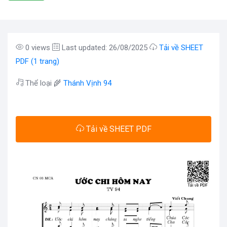
0 views
Last updated: 26/08/2025
Tải về SHEET
PDF (1 trang)
Thể loại 🌾
Thánh Vịnh 94
Tải về SHEET PDF