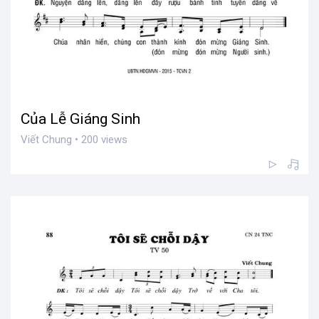
Của Lễ Giáng Sinh
Viết Chung • 200 views