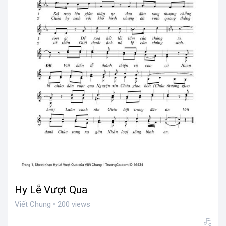
Hy Lễ Vượt Qua
Viết Chung • 200 views