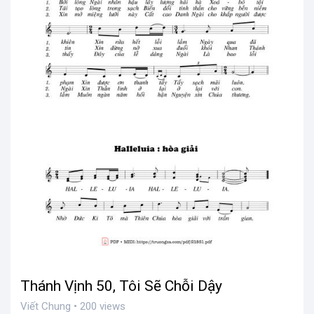
Thánh Vịnh 50, Tôi Sẽ Chỗi Dậy
Viết Chung • 200 views