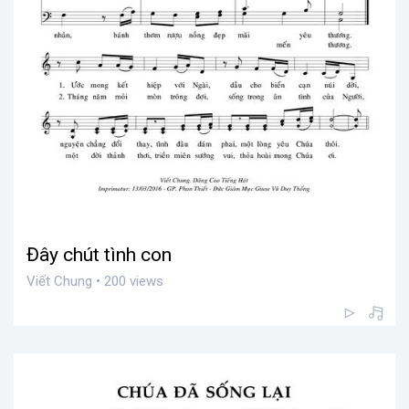
Đây chút tình con
Viết Chung • 200 views