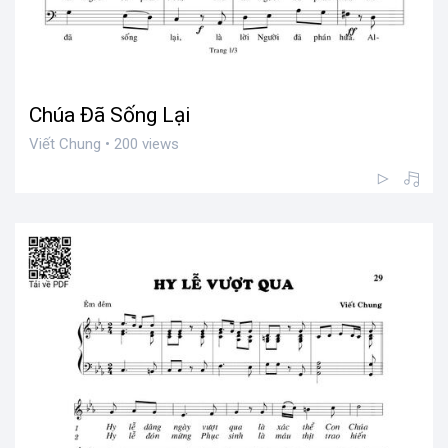
Chúa Đã Sống Lại
Viết Chung • 200 views