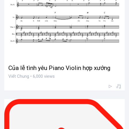
Của lễ tình yêu Piano Violin hợp xướng
Viết Chung • 6,000 views