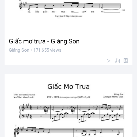
Giấc mơ trưa - Giáng Son
Giáng Son • 171,655 views