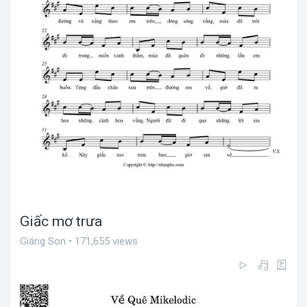
Giấc mơ trưa
Giáng Son • 171,655 views