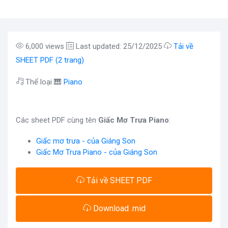
6,000 views
Last updated: 25/12/2025
Tải về
SHEET PDF (2 trang)
Thể loại 🎹
Piano
Các sheet PDF cùng tên
Giấc Mơ Trưa Piano
:
Giấc mơ trưa - của Giáng Son
Giấc Mơ Trưa Piano - của Giáng Son
Tải về SHEET PDF
Download .mid