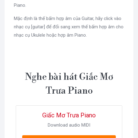
Piano.
Mặc định là thế bấm hợp âm của Guitar, hãy click vào
nhạc cụ [guitar] để đổi sang xem thế bấm hợp âm cho
nhạc cụ Ukulele hoặc hợp âm Piano.
Nghe bài hát Giấc Mơ
Trưa Piano
Giấc Mơ Trưa Piano
Download audio MIDI