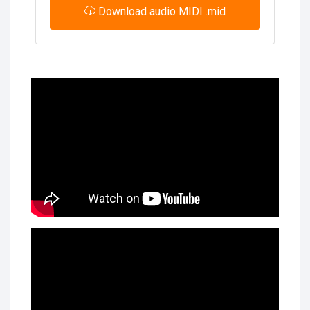
Download audio MIDI .mid