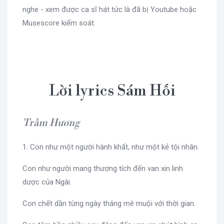
nghe - xem được ca sĩ hát tức là đã bị Youtube hoặc
Musescore kiểm soát.
Lời lyrics Sám Hối
Trầm Hương
1. Con như một người hành khất, như một kẻ tội nhân.
Con như người mang thương tích đến van xin linh
dược của Ngài.
Con chết dần từng ngày tháng mê muội với thời gian.