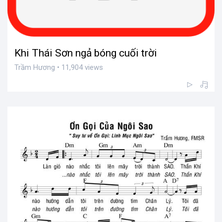
Khi Thái Sơn ngả bóng cuối trời
Trầm Hương • 11,904 views