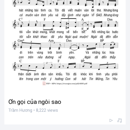
Ơn gọi của ngôi sao
Trầm Hương • 8,222 views