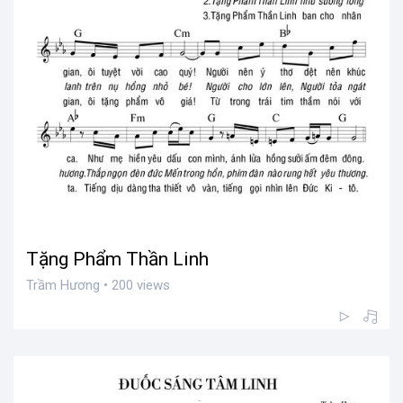
Tặng Phẩm Thần Linh
Trầm Hương • 200 views