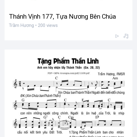
Thánh Vịnh 177, Tựa Nương Bên Chúa
Trầm Hương • 200 views