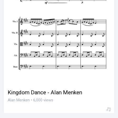
Kingdom Dance - Alan Menken
Alan Menken • 6,000 views