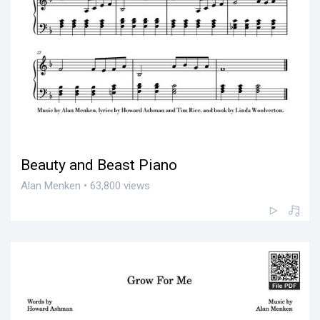
Beauty and Beast Piano
Alan Menken • 63,800 views