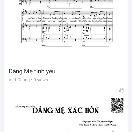
Dâng Mẹ tình yêu
Viết Chung • 0 views