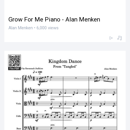
Grow For Me Piano - Alan Menken
Alan Menken • 6,000 views