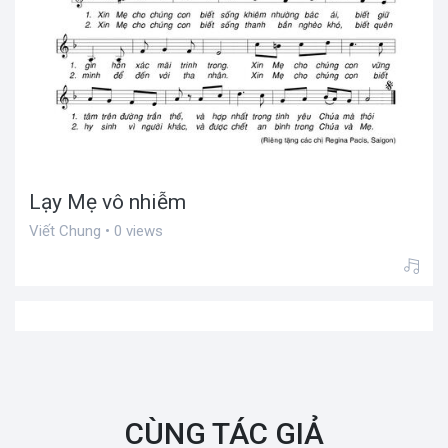
Lạy Mẹ vô nhiễm
Viết Chung • 0 views
CÙNG TÁC GIẢ