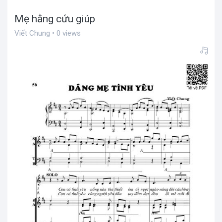
Mẹ hằng cứu giúp
Viết Chung • 0 views