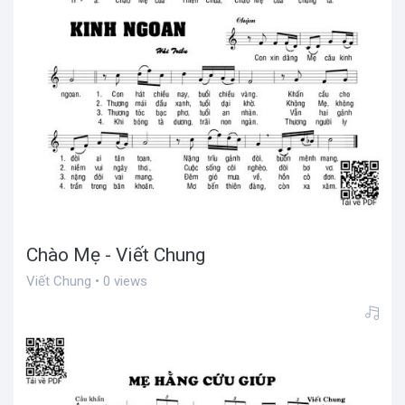
Chào Mẹ - Viết Chung
Viết Chung • 0 views