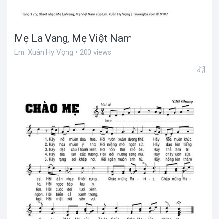
Mẹ La Vang, Mẹ Việt Nam
Lm. Xuân Hy Vọng • 200 views