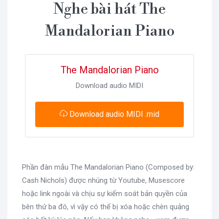
Nghe bài hát The
Mandalorian Piano
The Mandalorian Piano
Download audio MIDI
Download audio MIDI .mid
Phần đàn mẫu The Mandalorian Piano (Composed by:
Cash Nichols) được nhúng từ Youtube, Musescore
hoặc link ngoài và chịu sự kiểm soát bản quyền của
bên thứ ba đó, vì vậy có thể bị xóa hoặc chèn quảng