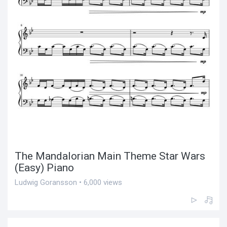
The Mandalorian Main Theme Star Wars
(Easy) Piano
Ludwig Goransson • 6,000 views