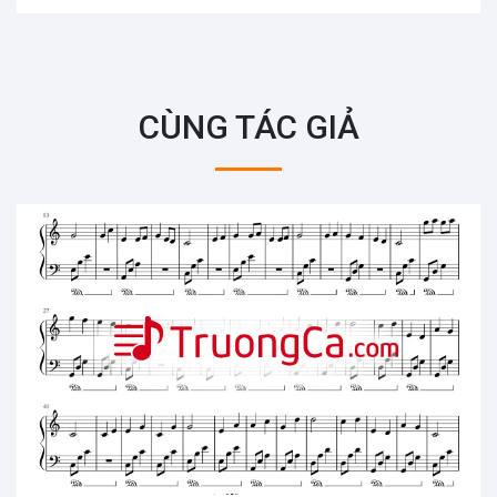
CÙNG TÁC GIẢ