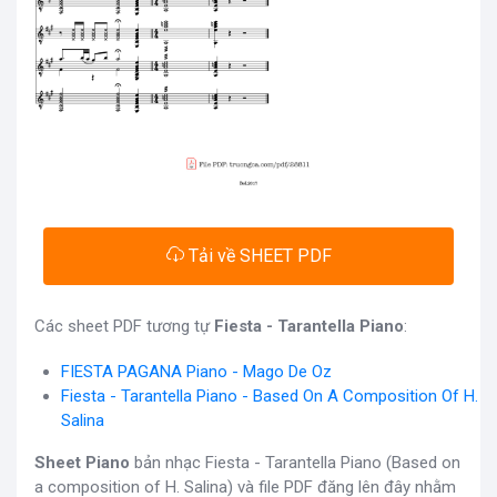
Tải về SHEET PDF
Các sheet PDF tương tự
Fiesta - Tarantella Piano
:
FIESTA PAGANA Piano - Mago De Oz
Fiesta - Tarantella Piano - Based On A Composition Of H.
Salina
Sheet Piano
bản nhạc Fiesta - Tarantella Piano (Based on
a composition of H. Salina) và file PDF đăng lên đây nhằm