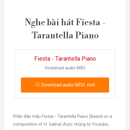
Nghe bài hát Fiesta -
Tarantella Piano
Fiesta - Tarantella Piano
Download audio MIDI
Download audio MIDI .mid
Phần đàn mẫu Fiesta - Tarantella Piano (Based on a
composition of H. Salina) được nhúng từ Youtube,