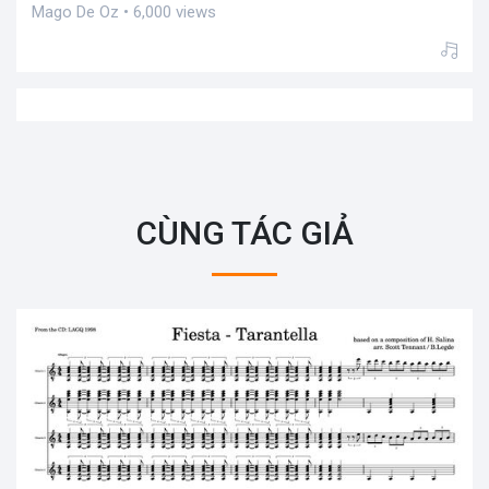
Mago De Oz • 6,000 views
CÙNG TÁC GIẢ