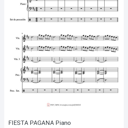
FIESTA PAGANA Piano