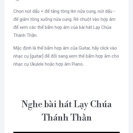
Chọn nút dấu + để tăng tông lên nửa cung, nút dấu -
để giảm tông xuống nửa cung. Rê chuột vào hợp âm
để xem các thế bấm hợp âm của bài hát Lạy Chúa
Thánh Thần.
Mặc định là thế bấm hợp âm của Guitar, hãy click vào
nhạc cụ [guitar] để đổi sang xem thế bấm hợp âm cho
nhạc cụ Ukulele hoặc hợp âm Piano.
Nghe bài hát Lạy Chúa
Thánh Thần