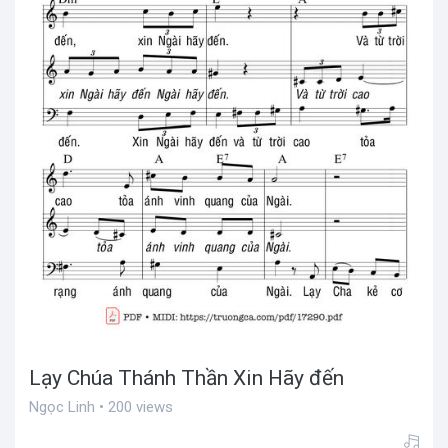
Lạy Chúa Thánh Thần Xin Hãy đến
Ngọc Linh • 200 views