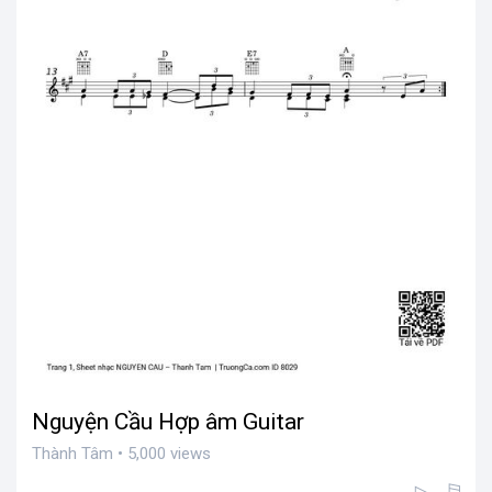
Nguyện Cầu Hợp âm Guitar
Thành Tâm • 5,000 views