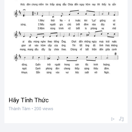
Hãy Tỉnh Thức
Thành Tâm • 200 views