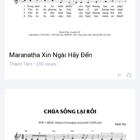
Maranatha Xin Ngài Hãy Đến
Thành Tâm • 200 views