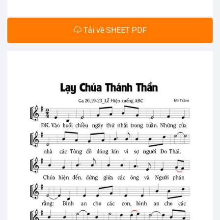
Tải về SHEET PDF