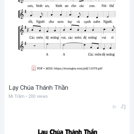
Lạy Chúa Thánh Thần
Mi Trầm • 200 views