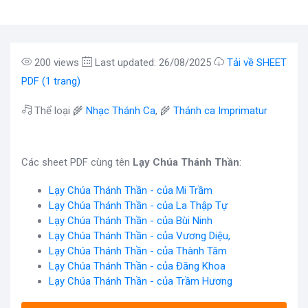
200 views
Last updated: 26/08/2025
Tải về SHEET
PDF (1 trang)
Thể loại 🌾
Nhạc Thánh Ca
, 🌾
Thánh ca Imprimatur
Các sheet PDF cùng tên
Lạy Chúa Thánh Thần
:
Lạy Chúa Thánh Thần - của Mi Trầm
Lạy Chúa Thánh Thần - của La Thập Tự
Lạy Chúa Thánh Thần - của Bùi Ninh
Lạy Chúa Thánh Thần - của Vương Diệu,
Lạy Chúa Thánh Thần - của Thành Tâm
Lạy Chúa Thánh Thần - của Đăng Khoa
Lạy Chúa Thánh Thần - của Trầm Hương