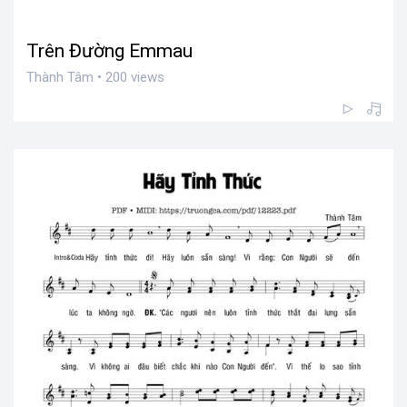
Trên Đường Emmau
Thành Tâm • 200 views