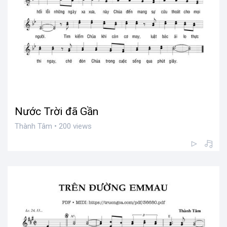
Nước Trời đã Gần
Thành Tâm • 200 views