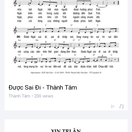
Được Sai Đi - Thành Tâm
Thành Tâm • 200 views