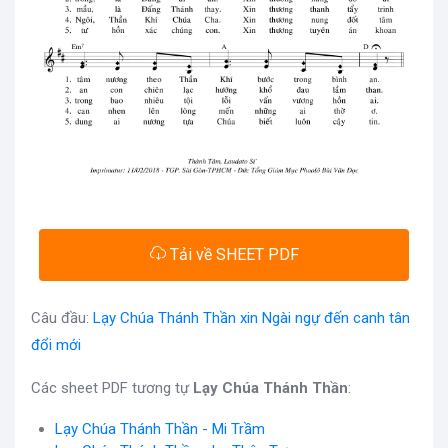
Tải về SHEET PDF
Câu đầu:
Lạy Chúa Thánh Thần xin Ngài ngự đến canh tân
đổi mới
Các sheet PDF tương tự
Lạy Chúa Thánh Thần
:
Lạy Chúa Thánh Thần - Mi Trầm