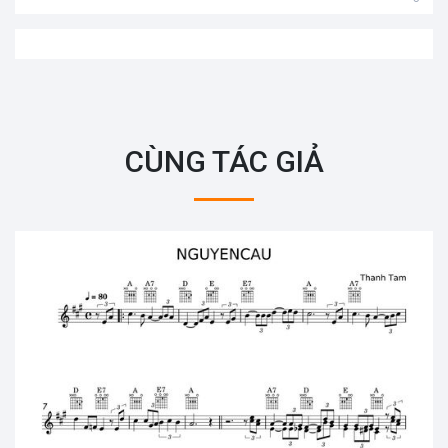
CÙNG TÁC GIẢ