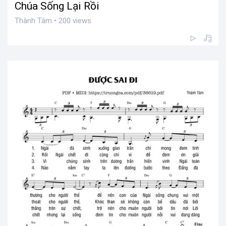
Chúa Sống Lại Rồi
Thành Tâm • 200 views