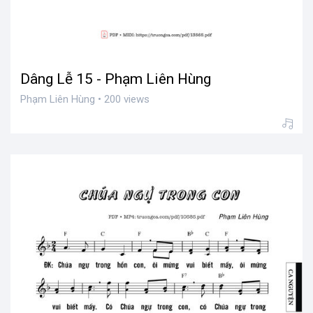
Dâng Lễ 15 - Phạm Liên Hùng
Phạm Liên Hùng • 200 views