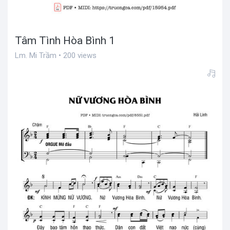
Tâm Tình Hòa Bình 1
Lm. Mi Trầm • 200 views