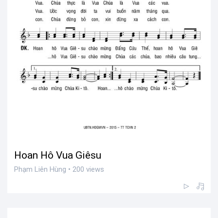
Hoan Hô Vua Giêsu
Phạm Liên Hùng • 200 views