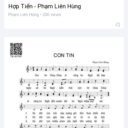
Hợp Tiến - Phạm Liên Hùng
Phạm Liên Hùng • 200 views