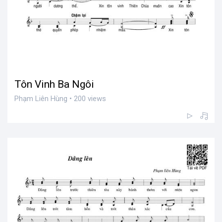
Tôn Vinh Ba Ngôi
Phạm Liên Hùng • 200 views