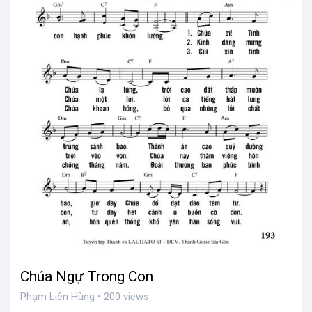
Chúa Ngự Trong Con
Phạm Liên Hùng • 200 views