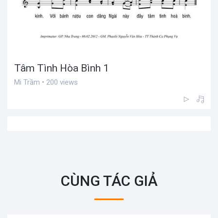
Tâm Tình Hòa Bình 1
Mi Trầm • 200 views
CÙNG TÁC GIẢ