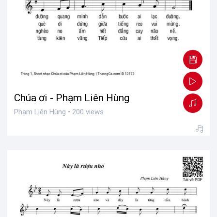
Chúa ơi - Phạm Liên Hùng
Phạm Liên Hùng • 200 views