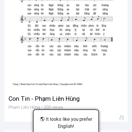
Con Tin - Phạm Liên Hùng
Phạm Liên Hùng • 200 views
🌎 It looks like you prefer
English!