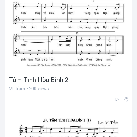
Tâm Tình Hòa Bình 2
Mi Trầm • 200 views