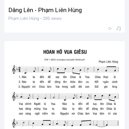
Dâng Lên - Phạm Liên Hùng
Phạm Liên Hùng • 200 views