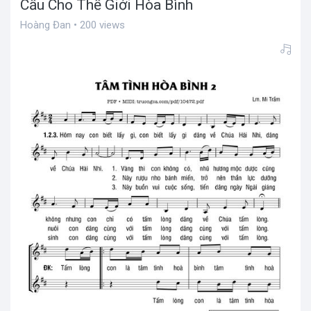
Cầu Cho Thế Giới Hòa Bình
Hoàng Đan • 200 views