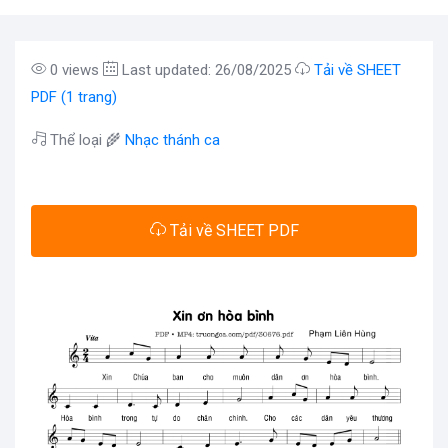
0 views
Last updated: 26/08/2025
Tải về SHEET
PDF (1 trang)
Thể loại 🌾
Nhạc thánh ca
Tải về SHEET PDF