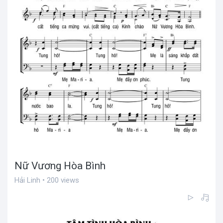
Nữ Vương Hòa Bình
Hải Linh • 200 views