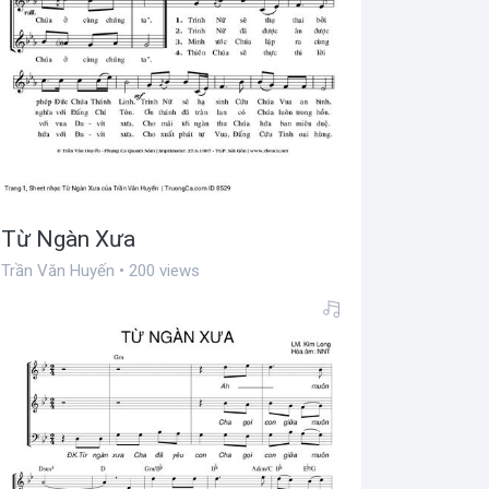
Từ Ngàn Xưa
Trần Văn Huyến • 200 views