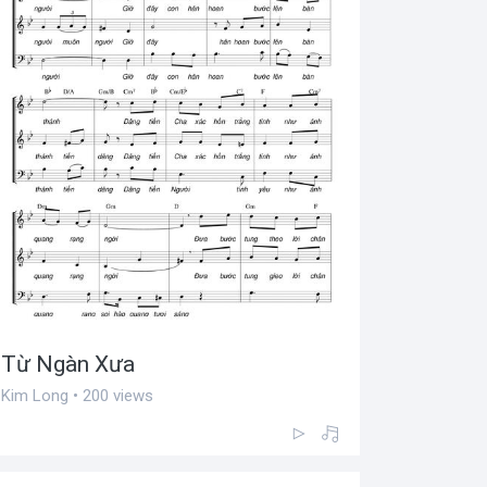
Từ Ngàn Xưa
Kim Long • 200 views