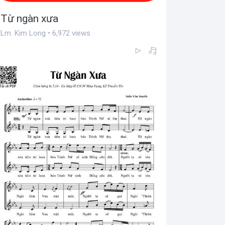
Từ ngàn xưa
Lm. Kim Long • 6,972 views