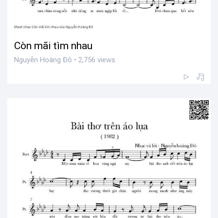
Còn mãi tìm nhau
Nguyễn Hoàng Đô • 2,756 views