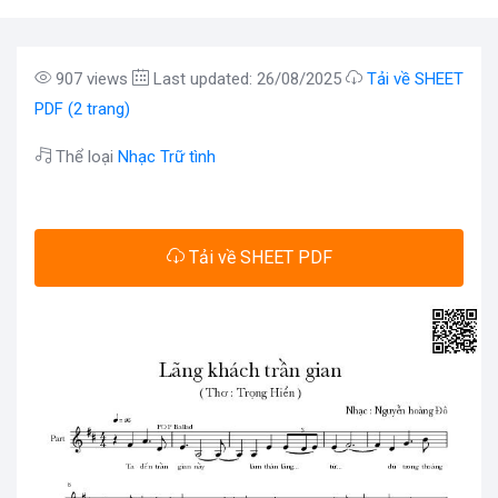
907 views
Last updated: 26/08/2025
Tải về SHEET
PDF (2 trang)
Thể loại
Nhạc Trữ tình
Tải về SHEET PDF