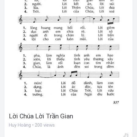
Lời Chúa Lời Trần Gian
Huy Hoàng • 200 views