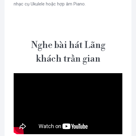
nhạc cụ Ukulele hoặc hợp âm Piano.
Nghe bài hát Lãng
khách trần gian