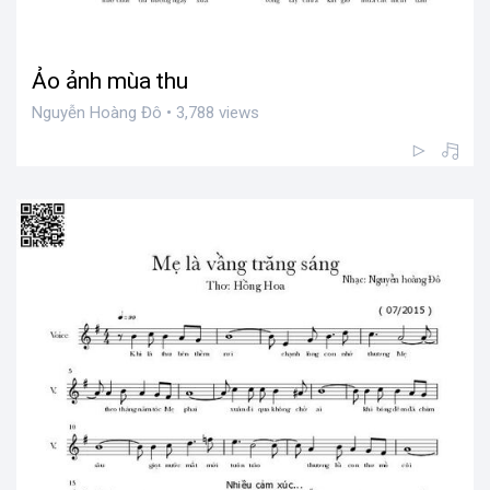
Ảo ảnh mùa thu
Nguyễn Hoàng Đô • 3,788 views