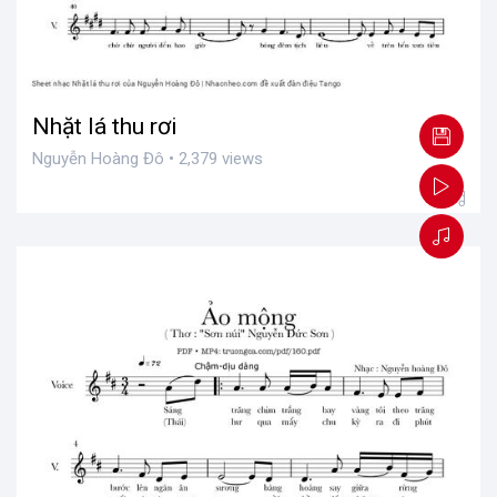
Nhặt lá thu rơi
Nguyễn Hoàng Đô • 2,379 views