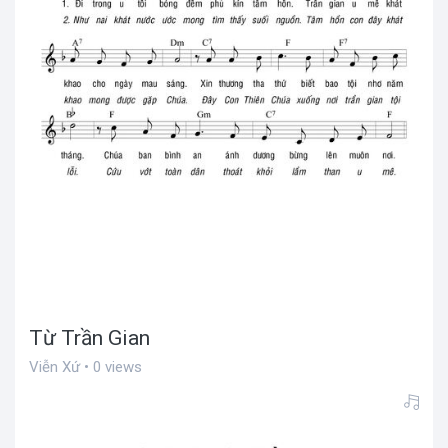
Từ Trần Gian
Viễn Xứ • 0 views