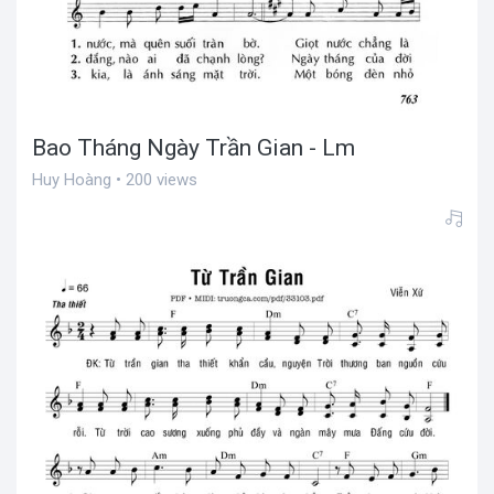
Bao Tháng Ngày Trần Gian - Lm
Huy Hoàng • 200 views