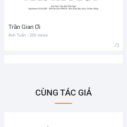
Trần Gian Ơi
Anh Tuấn • 200 views
CÙNG TÁC GIẢ