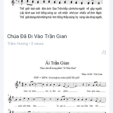
Chúa Đã Đi Vào Trần Gian
Trầm Hương • 0 views