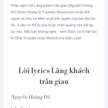
Phần nghe hát Lãng khách trần gian (Nguyễn Hoàng
Đô) được nhúng từ Youtube, Musescore hoặc link
ngoài và chịu sự kiểm soát bản quyền của bên thứ ba
đó, vì vậy có thể bị xóa hoặc chèn quảng cáo bất kỳ
lúc nào. Nếu bạn không nghe - xem được ca sĩ hát tức
là đã bị Youtube hoặc Musescore kiểm soát.
Lời lyrics Lãng khách
trần gian
Nguyễn Hoàng Đô