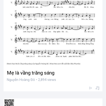
Mẹ là vầng trăng sáng
Nguyễn Hoàng Đô • 2,894 views