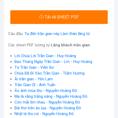
Tải về SHEET PDF
Câu đầu:
Ta đến trần gian này Làm thân lãng tử
Các sheet PDF tương tự
Lãng khách trần gian
:
Lời Chúa Lời Trần Gian - Huy Hoàng
Bao Tháng Ngày Trần Gian - Lm - Huy Hoàng
Từ Trần Gian - Viễn Xứ
Chúa Đã Đi Vào Trần Gian - Trầm Hương
Ải trần gian - Yên Lam
Trần Gian Ơi - Anh Tuấn
Ảo ảnh mùa thu - Nguyễn Hoàng Đô
Mẹ là vầng trăng sáng - Nguyễn Hoàng Đô
Còn mãi tìm nhau - Nguyễn Hoàng Đô
Bài thơ trên áo lụa - Nguyễn Hoàng Đô
Nhặt lá thu rơi - Nguyễn Hoàng Đô