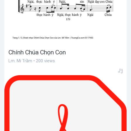
Chính Chúa Chọn Con
Lm. Mi Trầm • 200 views