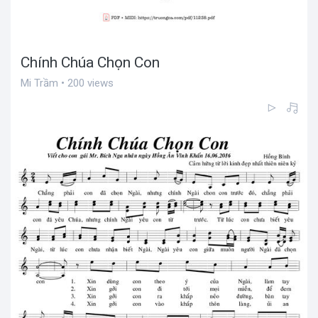
Chính Chúa Chọn Con
Mi Trầm • 200 views