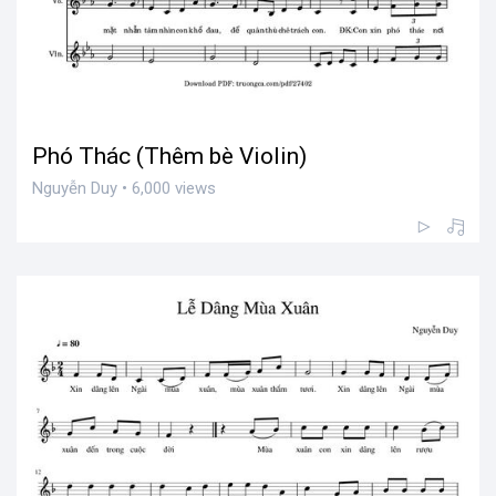
Phó Thác (Thêm bè Violin)
Nguyễn Duy • 6,000 views