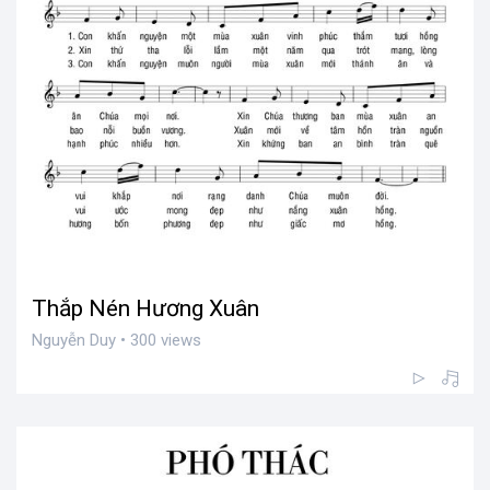
Thắp Nén Hương Xuân
Nguyễn Duy • 300 views