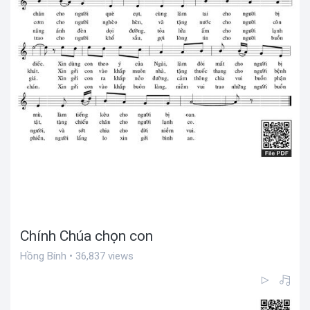
Chính Chúa chọn con
Hồng Bính • 36,837 views