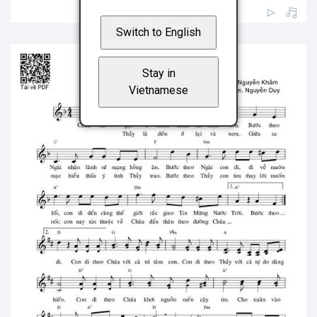
Switch to English
Stay in
Vietnamese