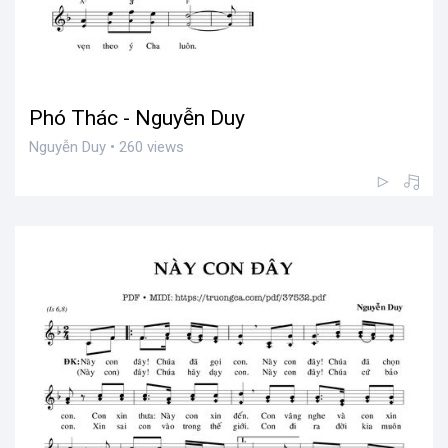
Phó Thác - Nguyễn Duy
Nguyễn Duy • 260 views