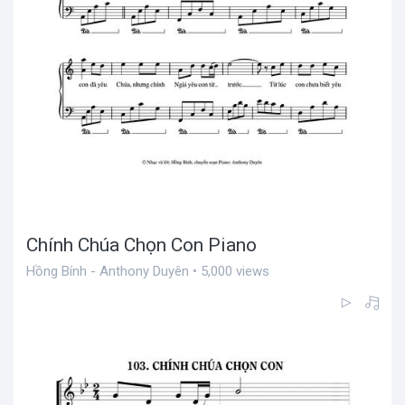
Chính Chúa Chọn Con Piano
Hồng Bính - Anthony Duyên • 5,000 views