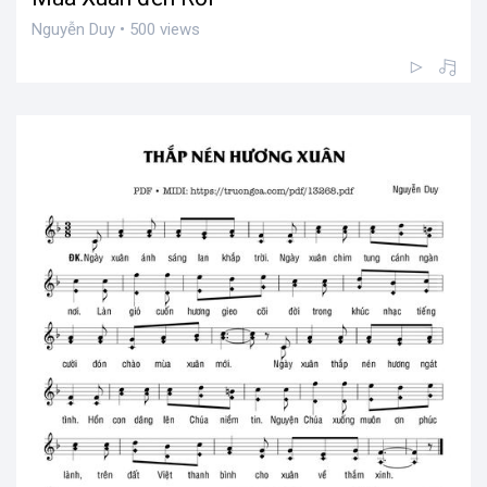
Nguyễn Duy • 500 views