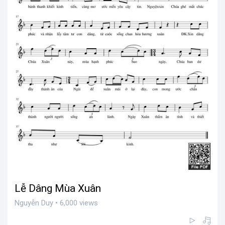
Lễ Dâng Mùa Xuân
Nguyễn Duy • 6,000 views