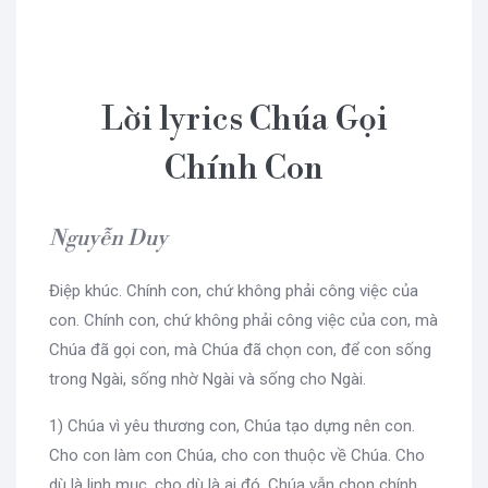
Lời lyrics Chúa Gọi
Chính Con
Nguyễn Duy
Điệp khúc. Chính con, chứ không phải công việc của
con. Chính con, chứ không phải công việc của con, mà
Chúa đã gọi con, mà Chúa đã chọn con, để con sống
trong Ngài, sống nhờ Ngài và sống cho Ngài.
1) Chúa vì yêu thương con, Chúa tạo dựng nên con.
Cho con làm con Chúa, cho con thuộc về Chúa. Cho
dù là linh mục, cho dù là ai đó, Chúa vẫn chọn chính