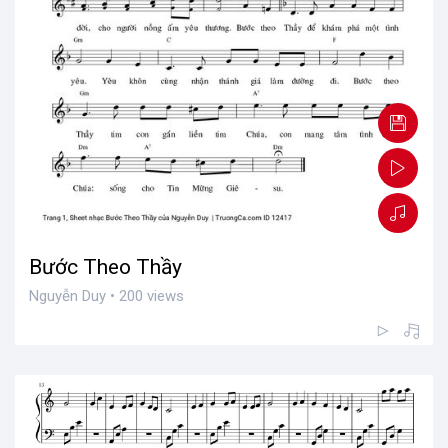
Bước Theo Thầy
Nguyễn Duy • 200 views