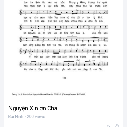
Nguyện Xin ơn Cha
Bùi Ninh • 200 views