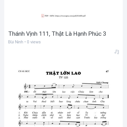
Thánh Vịnh 111, Thật Là Hạnh Phúc 3
Bùi Ninh • 0 views