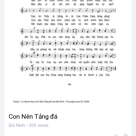
Con Nên Tảng đá
Bùi Ninh • 200 views