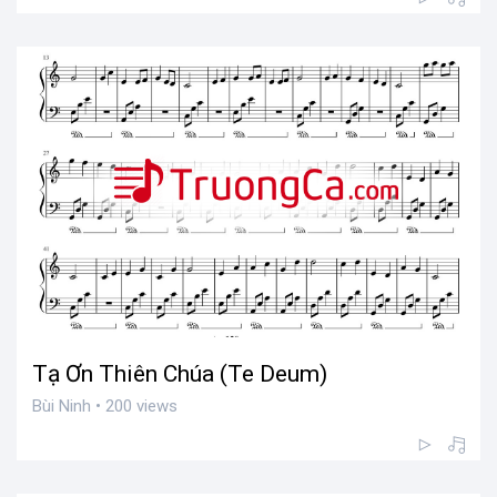
Tạ Ơn Thiên Chúa (Te Deum)
Bùi Ninh • 200 views