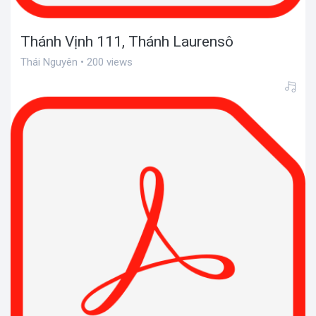
Thánh Vịnh 111, Thánh Laurensô
Thái Nguyên • 200 views