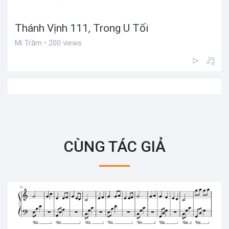
Thánh Vịnh 111, Trong U Tối
Mi Trầm • 200 views
CÙNG TÁC GIẢ