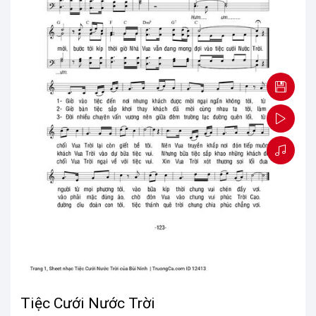
Tiệc Cưới Nước Trời