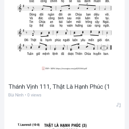
Thánh Vịnh 111, Thật Là Hạnh Phúc (1
Bùi Ninh • 0 views