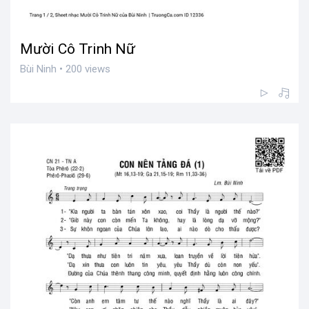
Mười Cô Trinh Nữ
Bùi Ninh • 200 views