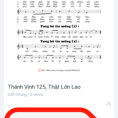
Thánh Vịnh 125, Thật Lớn Lao
Viết Chung • 0 views