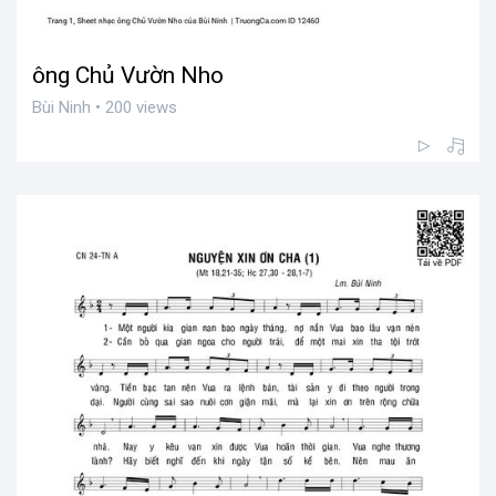
ông Chủ Vườn Nho
Bùi Ninh • 200 views