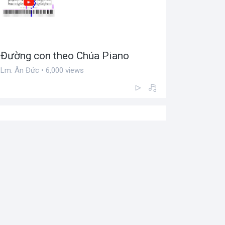
Đường con theo Chúa Piano
Lm. Ân Đức • 6,000 views