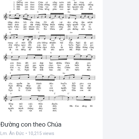
Đường con theo Chúa
Lm. Ân Đức • 10,215 views