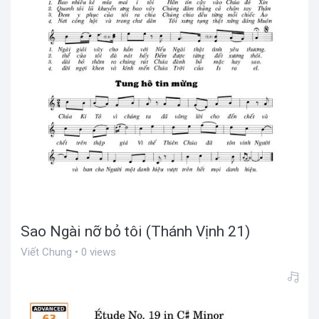
Sao Ngài nỡ bỏ tôi (Thánh Vịnh 21)
Viết Chung • 0 views