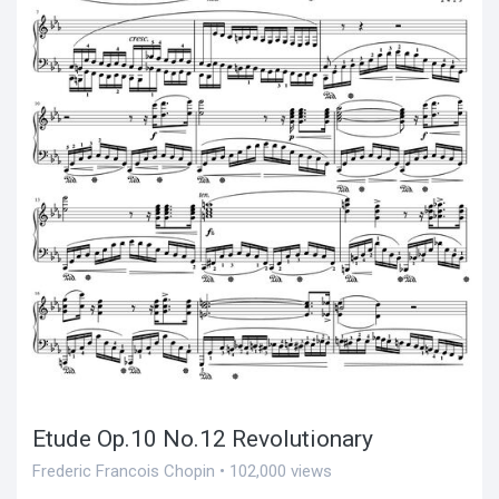
Etude Op.10 No.12 Revolutionary
Frederic Francois Chopin • 102,000 views