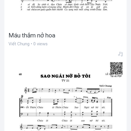
Máu thắm nở hoa
Viết Chung • 0 views