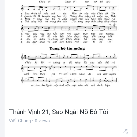
Thánh Vịnh 21, Sao Ngài Nỡ Bỏ Tôi
Viết Chung • 0 views