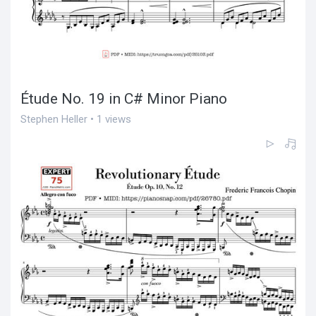
Étude No. 19 in C# Minor Piano
Stephen Heller • 1 views