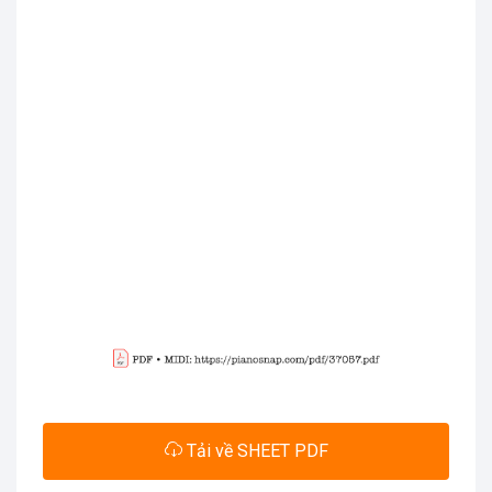
Tải về SHEET PDF