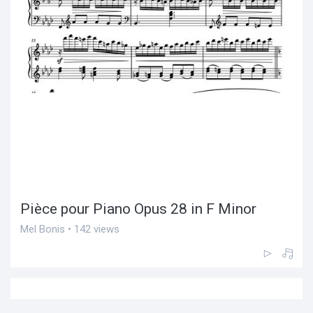
Pièce pour Piano Opus 28 in F Minor
Mel Bonis • 142 views