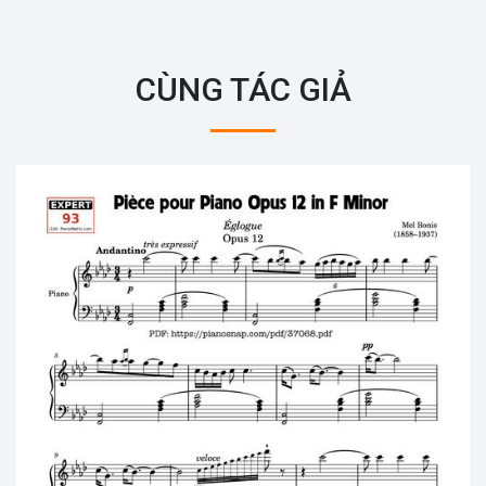
CÙNG TÁC GIẢ