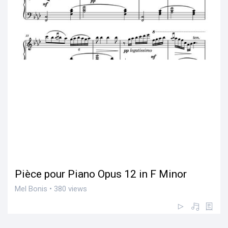
Pièce pour Piano Opus 12 in F Minor
Mel Bonis • 380 views