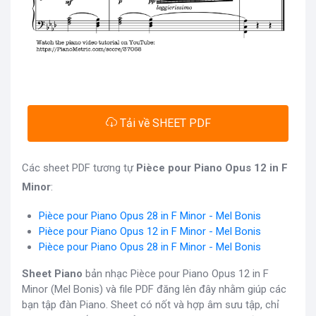
Tải về SHEET PDF
Các sheet PDF tương tự
Pièce pour Piano Opus 12 in F
Minor
:
Pièce pour Piano Opus 28 in F Minor - Mel Bonis
Pièce pour Piano Opus 12 in F Minor - Mel Bonis
Pièce pour Piano Opus 28 in F Minor - Mel Bonis
Sheet Piano
bản nhạc Pièce pour Piano Opus 12 in F
Minor (Mel Bonis) và file PDF đăng lên đây nhằm giúp các
bạn tập đàn Piano. Sheet có nốt và hợp âm sưu tập, chỉ