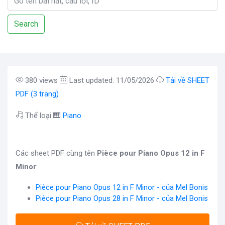
Search
380 views
Last updated: 11/05/2026
Tải về SHEET
PDF (3 trang)
Thể loại 🎹
Piano
Các sheet PDF cùng tên
Pièce pour Piano Opus 12 in F
Minor
:
Pièce pour Piano Opus 12 in F Minor - của Mel Bonis
Pièce pour Piano Opus 28 in F Minor - của Mel Bonis