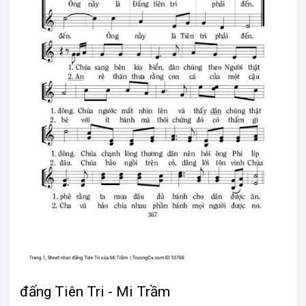
đấng Tiên Tri - Mi Trầm