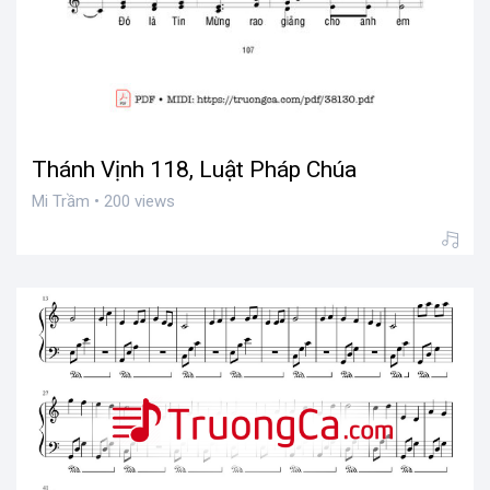
Thánh Vịnh 118, Luật Pháp Chúa
Mi Trầm • 200 views