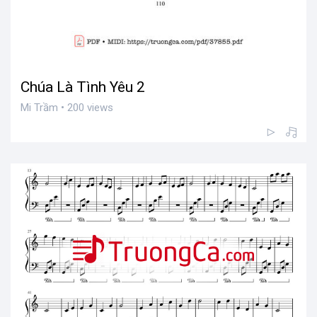
Chúa Là Tình Yêu 2
Mi Trầm • 200 views