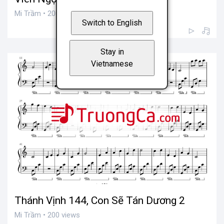
Mi Trầm • 200 views
Switch to English
Stay in
Vietnamese
Thánh Vịnh 144, Con Sẽ Tán Dương 2
Mi Trầm • 200 views