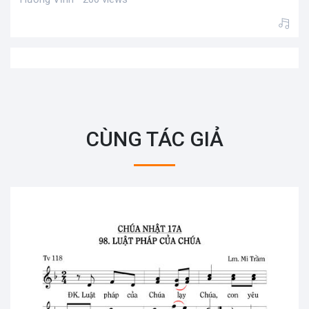
CÙNG TÁC GIẢ