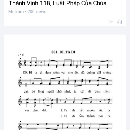
Thánh Vịnh 118, Luật Pháp Của Chúa
Mi Trầm • 200 views