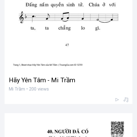
Hãy Yên Tâm - Mi Trầm
Mi Trầm • 200 views