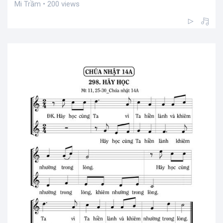
Mi Trầm • 200 views