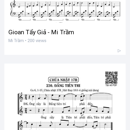
Gioan Tẩy Giả - Mi Trầm
Mi Trầm • 200 views