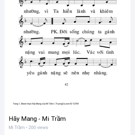
Hãy Mang - Mi Trầm
Mi Trầm • 200 views