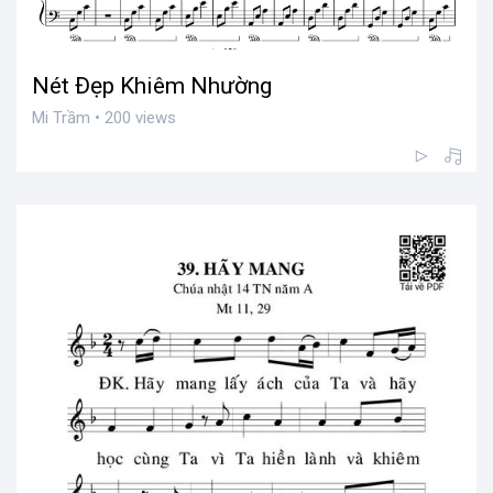
Nét Đẹp Khiêm Nhường
Mi Trầm • 200 views