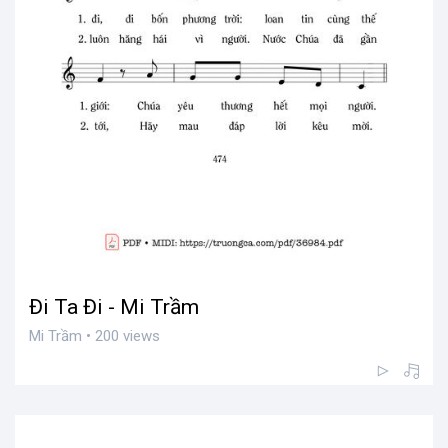
Đi Ta Đi - Mi Trầm
Mi Trầm • 200 views