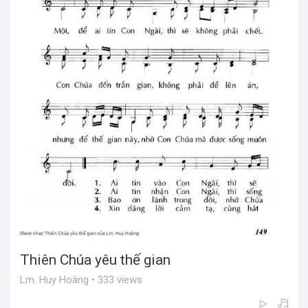
Thiên Chúa yêu thế gian
Lm. Huy Hoàng • 333 views