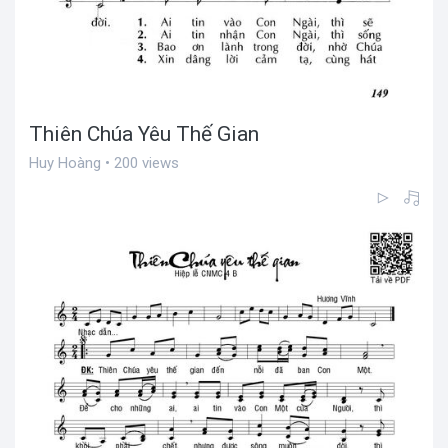
Thiên Chúa Yêu Thế Gian
Huy Hoàng • 200 views