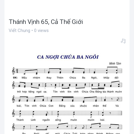
Thánh Vịnh 65, Cả Thế Giới
Viết Chung • 0 views