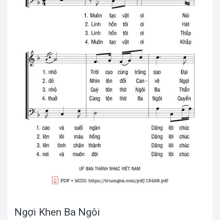
Ngợi Khen Ba Ngôi