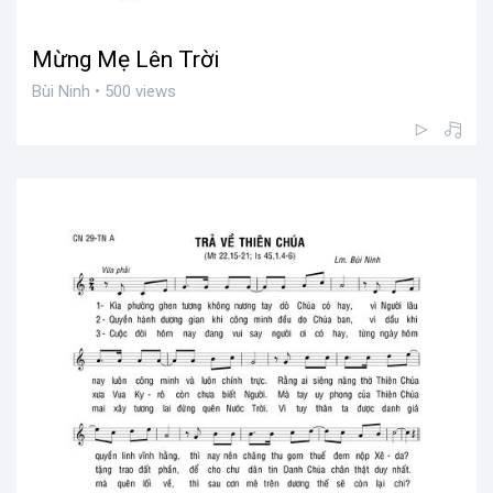
Mừng Mẹ Lên Trời
Bùi Ninh • 500 views