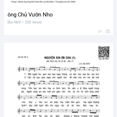
ông Chủ Vườn Nho
Bùi Ninh • 200 views