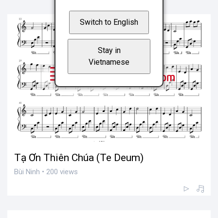
Switch to English
Stay in
Vietnamese
Tạ Ơn Thiên Chúa (Te Deum)
Bùi Ninh • 200 views