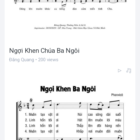
Ngợi Khen Chúa Ba Ngôi
Đăng Quang • 200 views