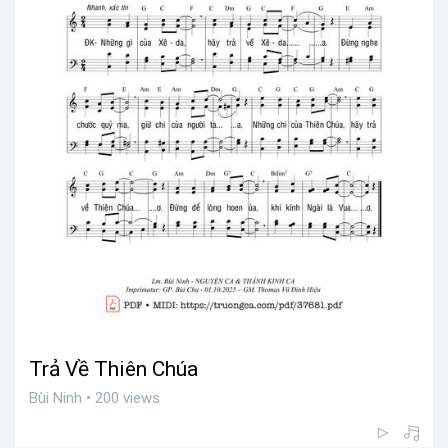
Trả Về Thiên Chúa
Bùi Ninh • 200 views