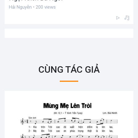
Hải Nguyễn • 200 views
CÙNG TÁC GIẢ