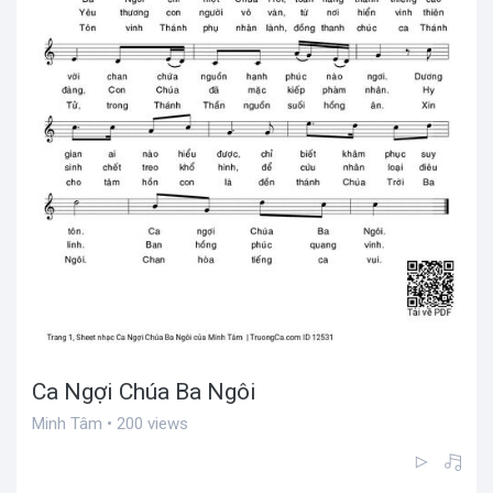
Ca Ngợi Chúa Ba Ngôi
Minh Tâm • 200 views