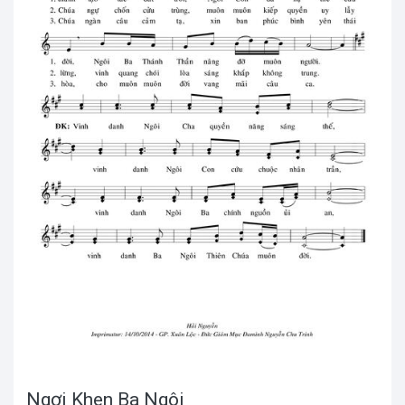
Ngợi Khen Ba Ngôi