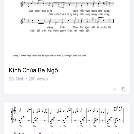
Kính Chúa Ba Ngôi
Bùi Ninh • 200 views