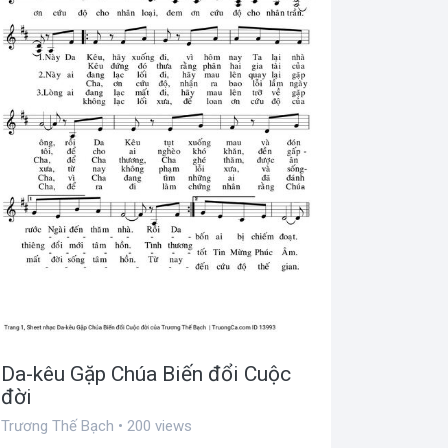
Da-kêu Gặp Chúa Biến đổi Cuộc
đời
Trương Thế Bạch • 200 views