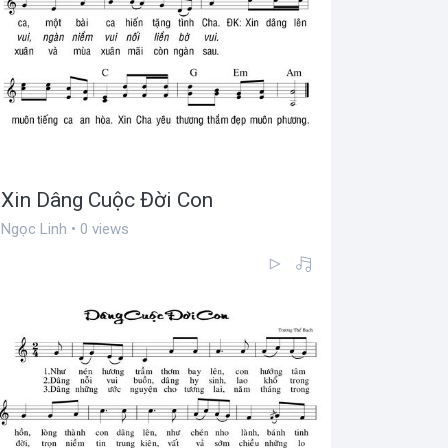
Xin Dâng Cuộc Đời Con
Ngọc Linh • 0 views