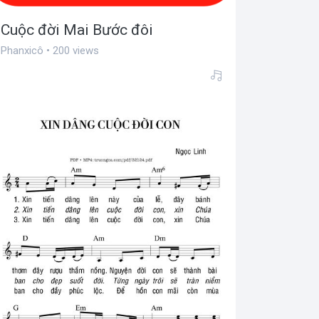
Cuộc đời Mai Bước đôi
Phanxicô • 200 views