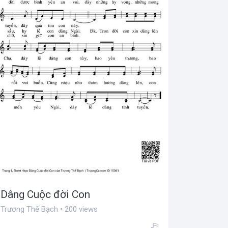
Dâng Cuộc đời Con
Trương Thế Bạch • 200 views