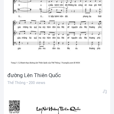
đường Lên Thiên Quốc
Thế Thông • 200 views