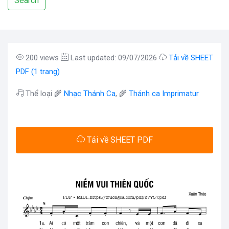
Search
200 views
Last updated: 09/07/2026
Tải về SHEET
PDF (1 trang)
Thể loại 🌾
Nhạc Thánh Ca
, 🌾
Thánh ca Imprimatur
Tải về SHEET PDF