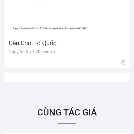
Cầu Cho Tổ Quốc
Nguyễn Duy • 200 views
CÙNG TÁC GIẢ