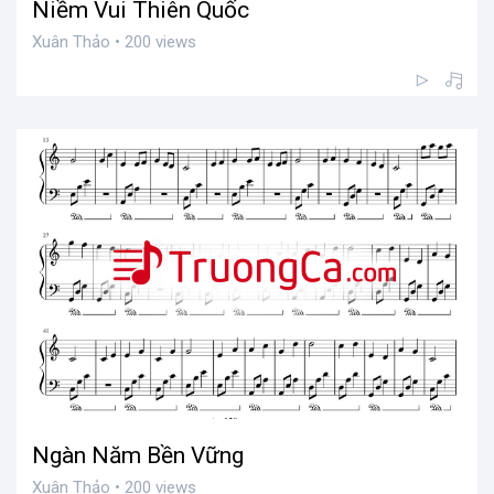
Niềm Vui Thiên Quốc
Xuân Thảo • 200 views
Ngàn Năm Bền Vững
Xuân Thảo • 200 views