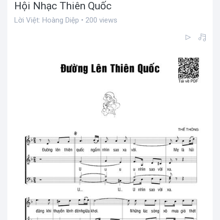
Hội Nhạc Thiên Quốc
Lời Việt: Hoàng Diệp • 200 views