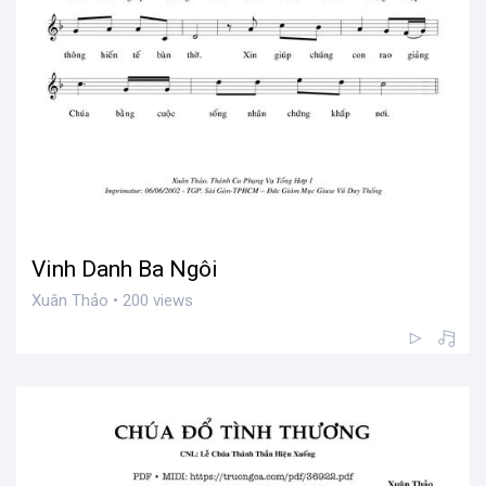
Vinh Danh Ba Ngôi
Xuân Thảo • 200 views