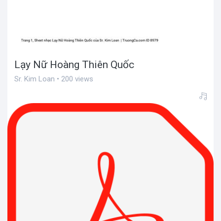
Lạy Nữ Hoàng Thiên Quốc
Sr. Kim Loan • 200 views