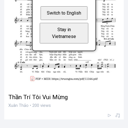
Switch to English
Stay in
Vietnamese
Thần Trí Tôi Vui Mừng
Xuân Thảo • 200 views