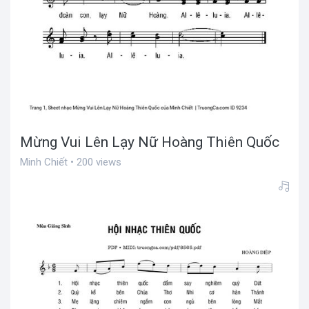
Mừng Vui Lên Lạy Nữ Hoàng Thiên Quốc
Minh Chiết • 200 views