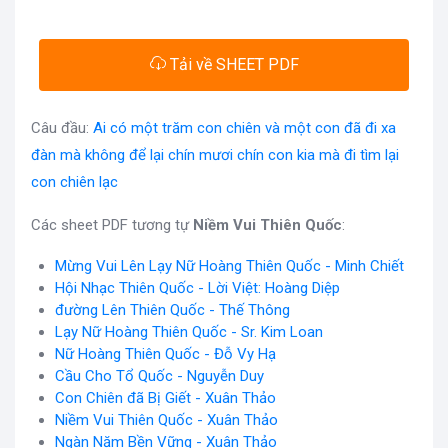
Tải về SHEET PDF
Câu đầu:
Ai có một trăm con chiên và một con đã đi xa
đàn mà không để lại chín mươi chín con kia mà đi tìm lại
con chiên lạc
Các sheet PDF tương tự
Niềm Vui Thiên Quốc
:
Mừng Vui Lên Lạy Nữ Hoàng Thiên Quốc - Minh Chiết
Hội Nhạc Thiên Quốc - Lời Việt: Hoàng Diệp
đường Lên Thiên Quốc - Thế Thông
Lạy Nữ Hoàng Thiên Quốc - Sr. Kim Loan
Nữ Hoàng Thiên Quốc - Đỗ Vy Hạ
Cầu Cho Tổ Quốc - Nguyễn Duy
Con Chiên đã Bị Giết - Xuân Thảo
Niềm Vui Thiên Quốc - Xuân Thảo
Ngàn Năm Bền Vững - Xuân Thảo