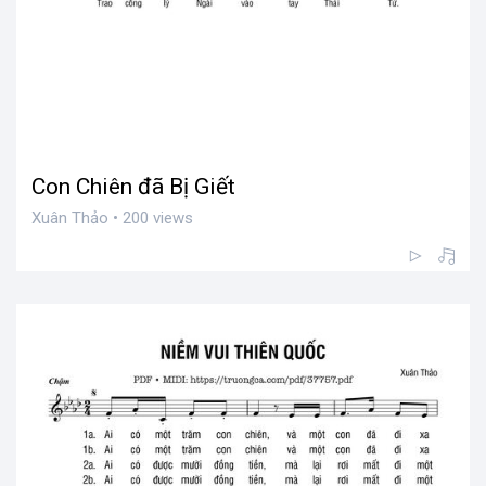
Con Chiên đã Bị Giết
Xuân Thảo • 200 views