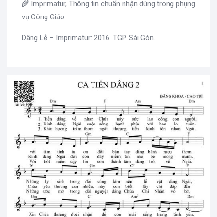
🌾 Imprimatur, Thông tin chuẩn nhận dùng trong phụng
vụ Công Giáo:
Dâng Lễ – Imprimatur: 2016. TGP. Sài Gòn.