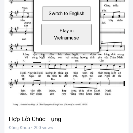
Switch to English
Stay in
Vietnamese
Hợp Lời Chúc Tụng
Đăng Khoa • 200 views