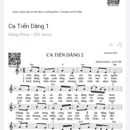
Ca Tiến Dâng 1
Đăng Khoa • 200 views