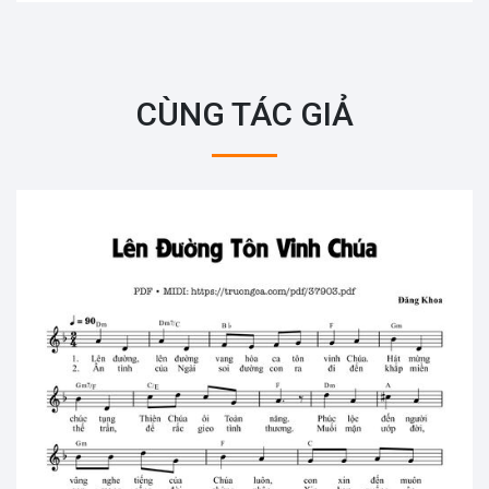
CÙNG TÁC GIẢ