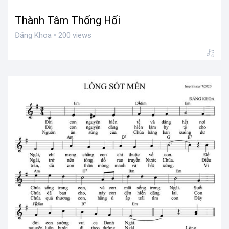
Thành Tâm Thống Hối
Đăng Khoa • 200 views