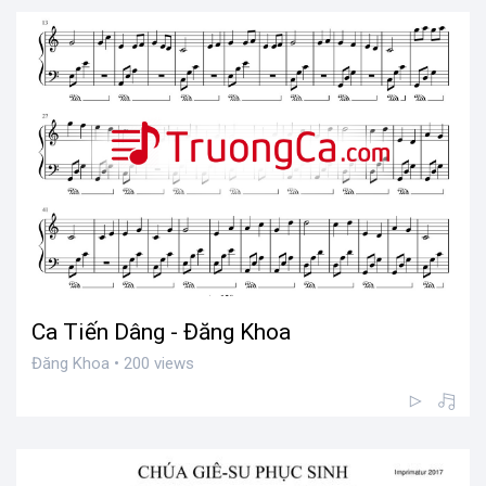
Ca Tiến Dâng - Đăng Khoa
Đăng Khoa • 200 views