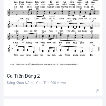
Ca Tiến Dâng 2
Đăng Khoa &Amp; Cao Trí • 200 views