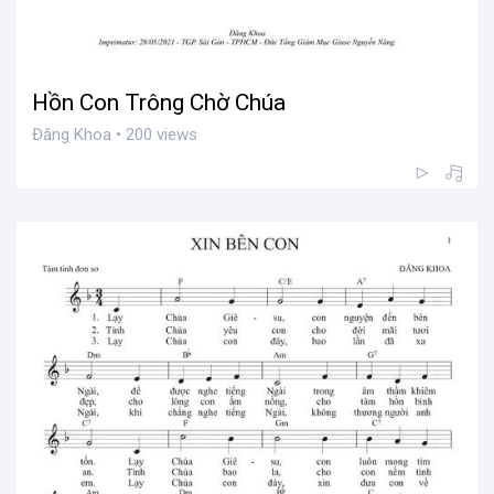
Hồn Con Trông Chờ Chúa
Đăng Khoa • 200 views