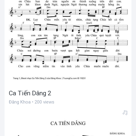
Ca Tiến Dâng 2
Đăng Khoa • 200 views