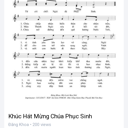
Khúc Hát Mừng Chúa Phục Sinh
Đăng Khoa • 200 views