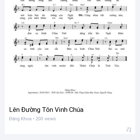
Lên Đường Tôn Vinh Chúa
Đăng Khoa • 200 views