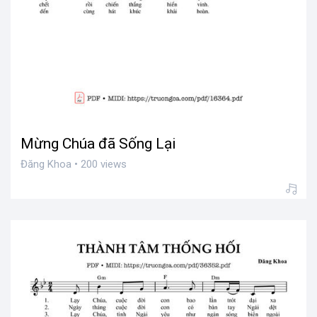
Mừng Chúa đã Sống Lại
Đăng Khoa • 200 views