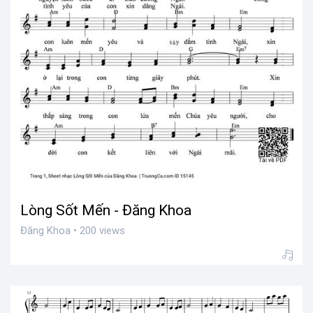
Lòng Sốt Mến - Đăng Khoa
Đăng Khoa • 200 views