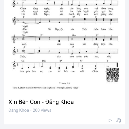
Xin Bên Con - Đăng Khoa
Đăng Khoa • 200 views