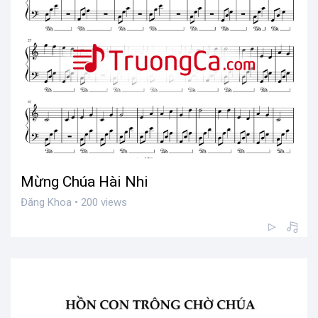
Mừng Chúa Hài Nhi
Đăng Khoa • 200 views