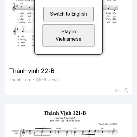
Switch to English
Stay in
Vietnamese
Thánh vịnh 22-B
Thanh Lâm • 3,639 views