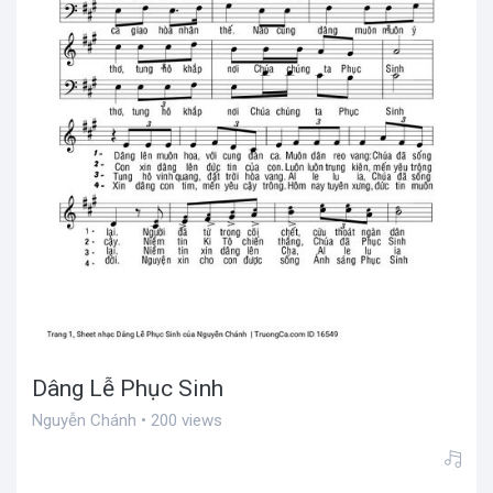
Dâng Lễ Phục Sinh
Nguyễn Chánh • 200 views