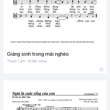
Giáng sinh trong mái nghèo
Thanh Lâm • 8,546 views