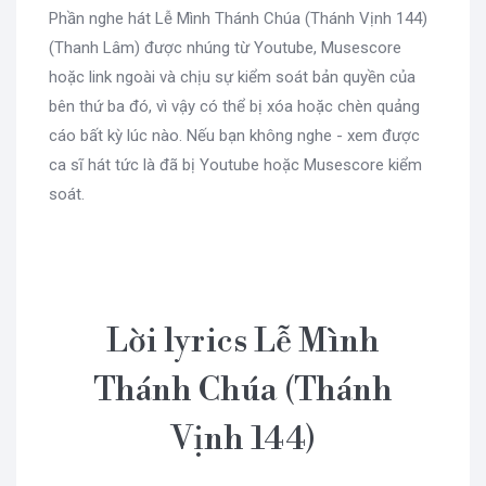
Phần nghe hát Lễ Mình Thánh Chúa (Thánh Vịnh 144)
(Thanh Lâm) được nhúng từ Youtube, Musescore
hoặc link ngoài và chịu sự kiểm soát bản quyền của
bên thứ ba đó, vì vậy có thể bị xóa hoặc chèn quảng
cáo bất kỳ lúc nào. Nếu bạn không nghe - xem được
ca sĩ hát tức là đã bị Youtube hoặc Musescore kiểm
soát.
Lời lyrics Lễ Mình
Thánh Chúa (Thánh
Vịnh 144)