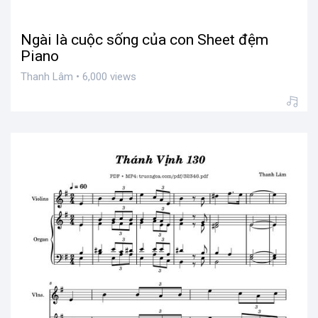
Ngài là cuộc sống của con Sheet đệm
Piano
Thanh Lâm • 6,000 views