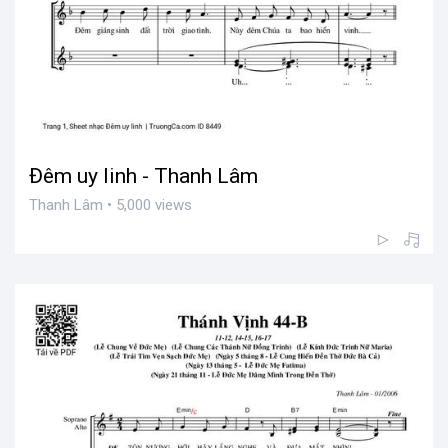
Đêm uy linh - Thanh Lâm
Thanh Lâm • 5,000 views