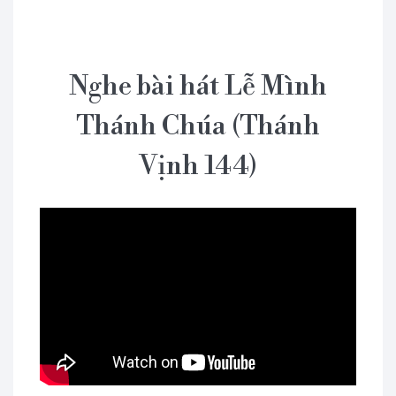
Nghe bài hát Lễ Mình
Thánh Chúa (Thánh
Vịnh 144)