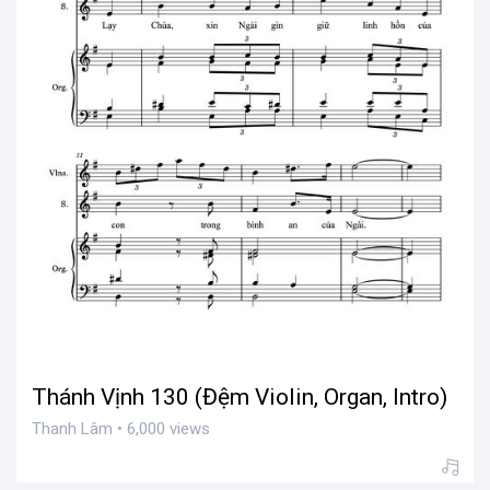
Thánh Vịnh 130 (Đệm Violin, Organ, Intro)
Thanh Lâm • 6,000 views