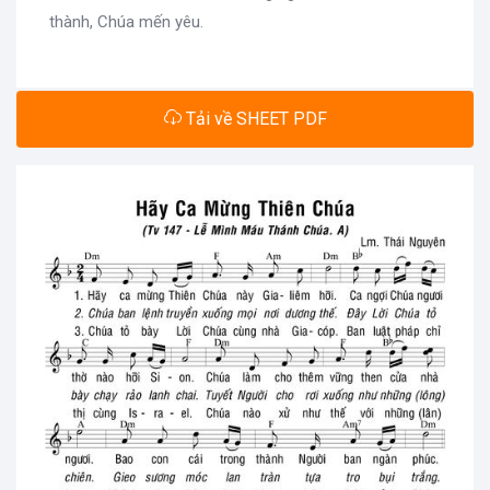
thành, Chúa mến yêu.
Tải về SHEET PDF