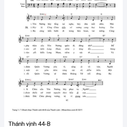
Thánh vịnh 44-B