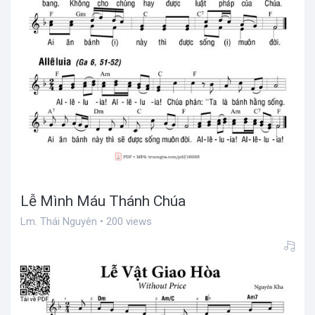
Lễ Mình Máu Thánh Chúa
Lm. Thái Nguyên • 200 views