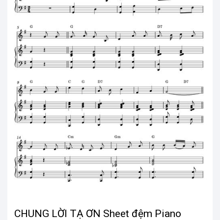
CHUNG LỜI TẠ ƠN Sheet đệm Piano