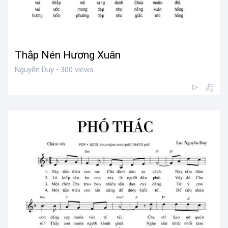
Thắp Nén Hương Xuân
Nguyễn Duy • 300 views