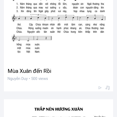
Mùa Xuân đến Rồi
Nguyễn Duy • 500 views