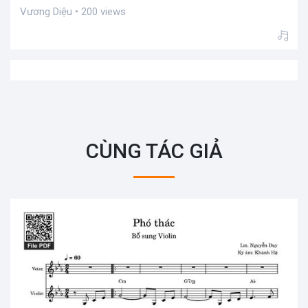
Vương Diệu • 200 views
CÙNG TÁC GIẢ