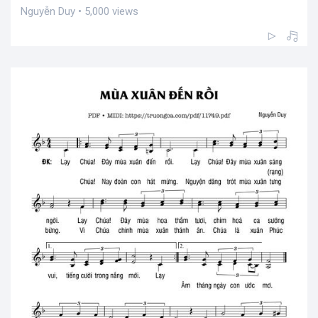
Nguyễn Duy • 5,000 views