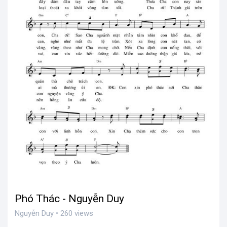
Phó Thác - Nguyễn Duy
Nguyễn Duy • 260 views