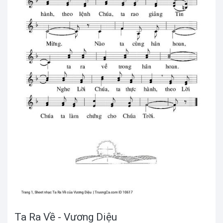
Ta Ra Về - Vương Diệu