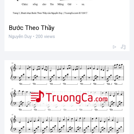
Bước Theo Thầy
Nguyễn Duy • 200 views