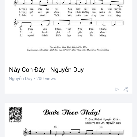
Này Con Đây - Nguyễn Duy
Nguyễn Duy • 200 views