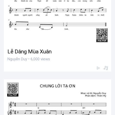
Lễ Dâng Mùa Xuân
Nguyễn Duy • 6,000 views