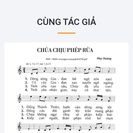
CÙNG TÁC GIẢ