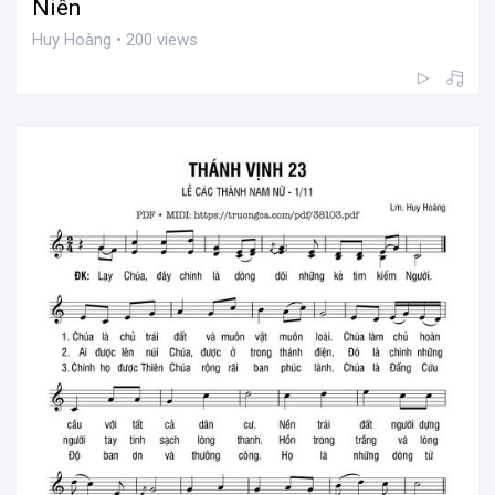
Niên
Huy Hoàng • 200 views