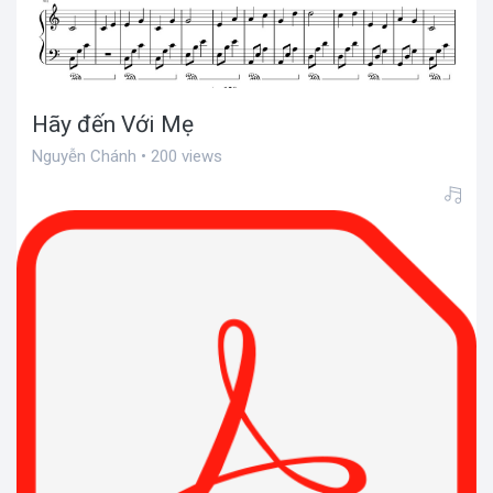
Hãy đến Với Mẹ
Nguyễn Chánh • 200 views