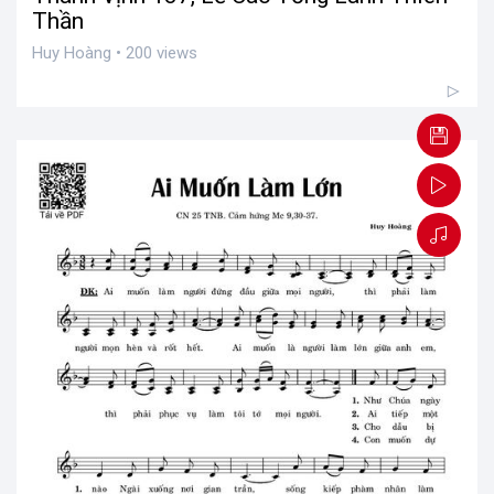
Thần
Huy Hoàng • 200 views