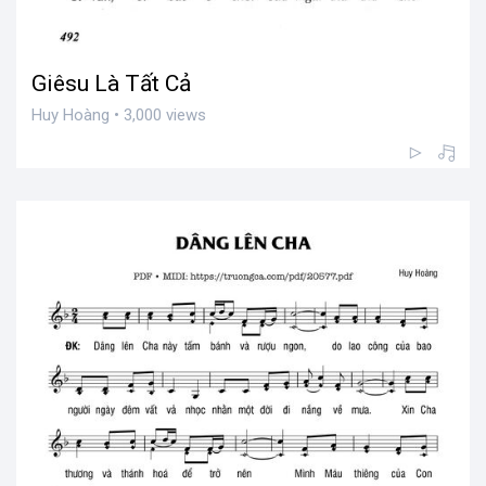
Giêsu Là Tất Cả
Huy Hoàng • 3,000 views