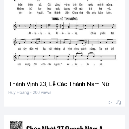
Thánh Vịnh 23, Lễ Các Thánh Nam Nữ
Huy Hoàng • 200 views