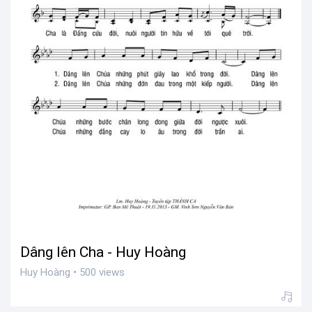
Dâng lên Cha - Huy Hoàng
Huy Hoàng • 500 views