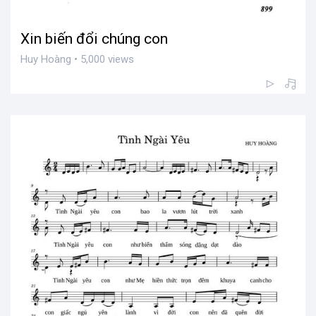
Xin biến đổi chúng con
Huy Hoàng • 5,000 views