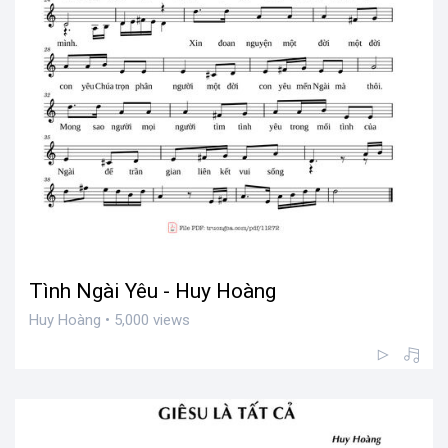
Tình Ngài Yêu - Huy Hoàng
Huy Hoàng • 5,000 views