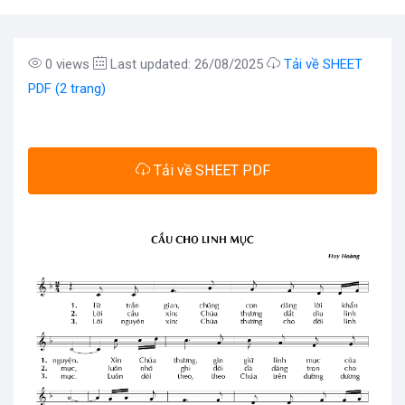
0 views
Last updated: 26/08/2025
Tải về SHEET
PDF (2 trang)
Tải về SHEET PDF