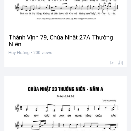
Thánh Vịnh 79, Chúa Nhật 27A Thường
Niên
Huy Hoàng • 200 views