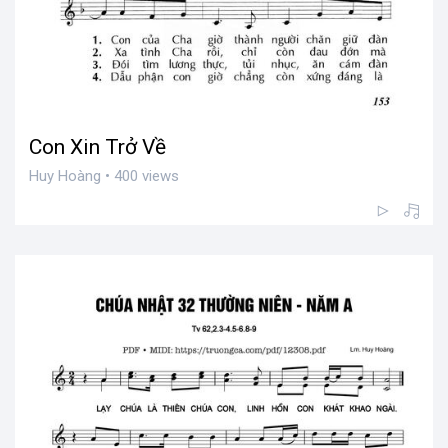
Con Xin Trở Về
Huy Hoàng • 400 views