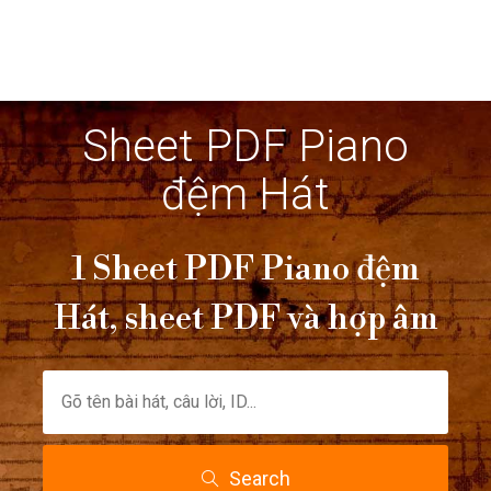
Sheet PDF Piano
đệm Hát
1 Sheet PDF Piano đệm
Hát, sheet PDF và hợp âm
Search