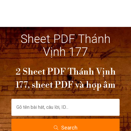
Sheet PDF Thánh
Vịnh 177
2 Sheet PDF Thánh Vịnh
177, sheet PDF và hợp âm
Search