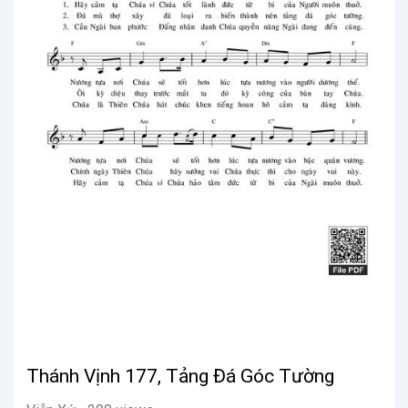
Thánh Vịnh 177, Tảng Đá Góc Tường