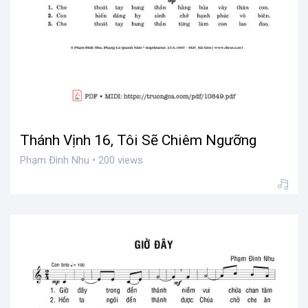
Thánh Vịnh 16, Tôi Sẽ Chiêm Ngưỡng
Phạm Đình Nhu • 200 views