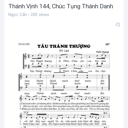
Thánh Vịnh 144, Chúc Tụng Thánh Danh
Ngọc Cẩn • 200 views