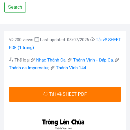
Search
200 views
Last updated: 03/07/2026
Tải về SHEET
PDF (1 trang)
Thể loại 🌾
Nhạc Thánh Ca
, 🌾
Thánh Vịnh - Đáp Ca
, 🌾
Thánh ca Imprimatur
, 🌾
Thánh Vịnh 144
Tải về SHEET PDF