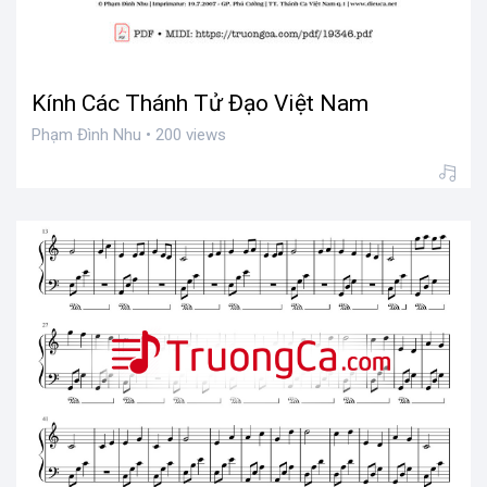
Kính Các Thánh Tử Đạo Việt Nam
Phạm Đình Nhu • 200 views