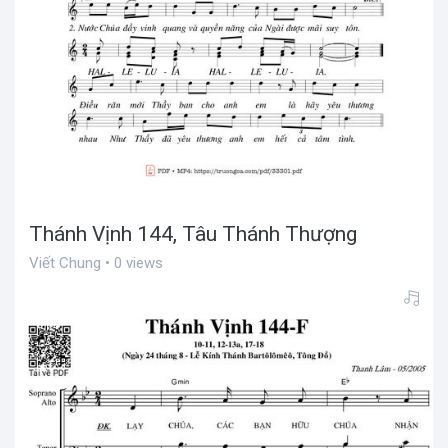
Thánh Vịnh 144, Tâu Thánh Thượng
Viết Chung • 0 views