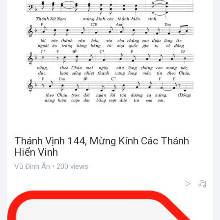
Thánh Vịnh 144, Mừng Kính Các Thánh
Hiển Vinh
Vũ Đình Ân • 200 views