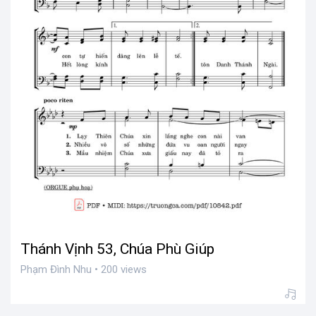
Thánh Vịnh 53, Chúa Phù Giúp
Phạm Đình Nhu • 200 views