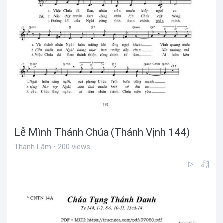
Lễ Mình Thánh Chúa (Thánh Vịnh 144)
Thanh Lâm • 200 views