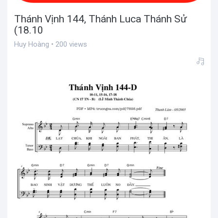
Thánh Vịnh 144, Thánh Luca Thánh Sử
(18.10
Huy Hoàng • 200 views