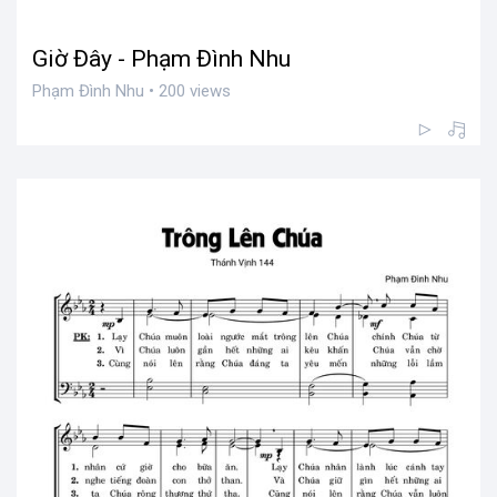
Giờ Đây - Phạm Đình Nhu
Phạm Đình Nhu • 200 views