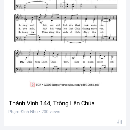
Thánh Vịnh 144, Trông Lên Chúa
Phạm Đình Nhu • 200 views