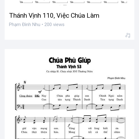
Thánh Vịnh 110, Việc Chúa Làm
Phạm Đình Nhu • 200 views