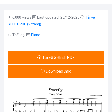
6,000 views
Last updated: 25/12/2025
Tải về
SHEET PDF (2 trang)
Thể loại 🎹
Piano
Tải về SHEET PDF
Download .mid