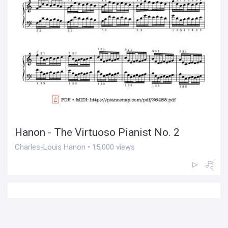
Hanon - The Virtuoso Pianist No. 2
Charles-Louis Hanon • 15,000 views