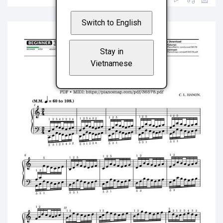
Switch to English
Stay in
Vietnamese