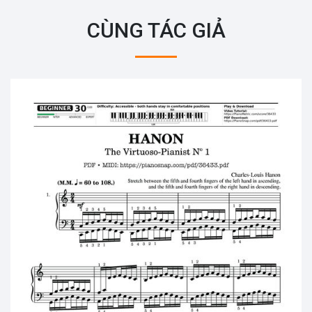
CÙNG TÁC GIẢ