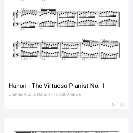
Hanon - The Virtuoso Pianist No. 1
Charles-Louis Hanon • 130,000 views