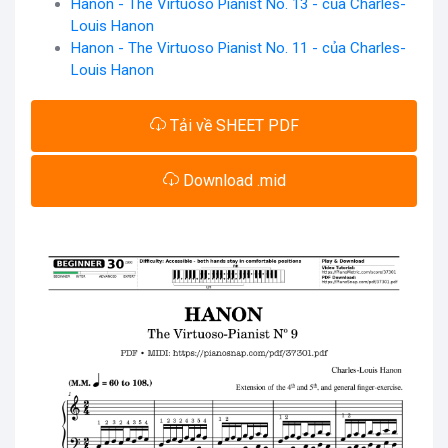
Hanon - The Virtuoso Pianist No. 13 - của Charles-
Louis Hanon
Hanon - The Virtuoso Pianist No. 11 - của Charles-
Louis Hanon
Tải về SHEET PDF
Download .mid