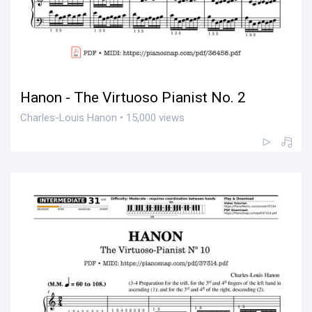
Hanon - The Virtuoso Pianist No. 2
Charles-Louis Hanon • 15,000 views