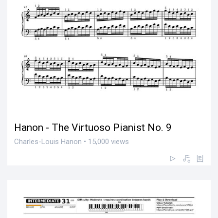
Hanon - The Virtuoso Pianist No. 9
Charles-Louis Hanon • 15,000 views