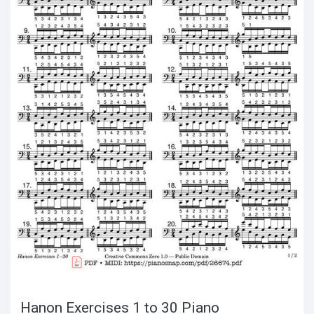
Hanon Exercises 1 to 30 Piano