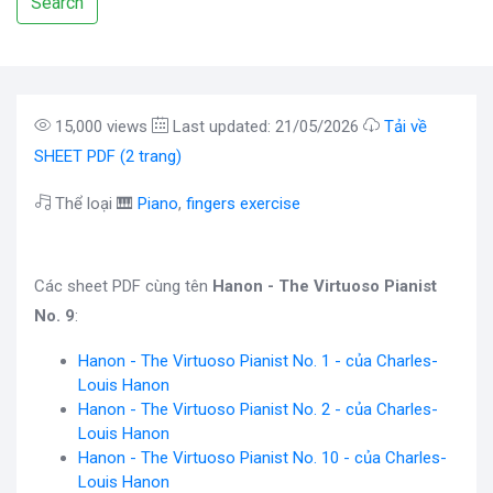
Search
15,000 views
Last updated: 21/05/2026
Tải về
SHEET PDF (2 trang)
Thể loại 🎹
Piano
,
fingers exercise
Các sheet PDF cùng tên
Hanon - The Virtuoso Pianist
No. 9
:
Hanon - The Virtuoso Pianist No. 1 - của Charles-
Louis Hanon
Hanon - The Virtuoso Pianist No. 2 - của Charles-
Louis Hanon
Hanon - The Virtuoso Pianist No. 10 - của Charles-
Louis Hanon