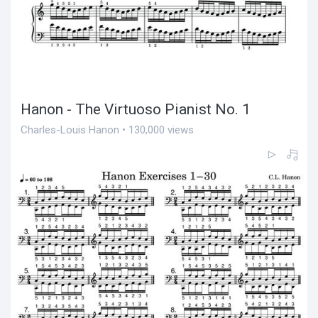
Hanon - The Virtuoso Pianist No. 1
Charles-Louis Hanon • 130,000 views