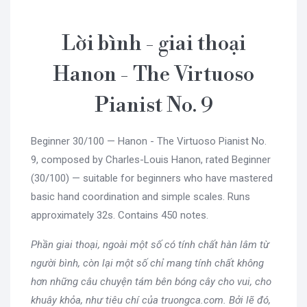
Lời bình - giai thoại
Hanon - The Virtuoso
Pianist No. 9
Beginner 30/100 — Hanon - The Virtuoso Pianist No.
9, composed by Charles-Louis Hanon, rated Beginner
(30/100) — suitable for beginners who have mastered
basic hand coordination and simple scales. Runs
approximately 32s. Contains 450 notes.
Phần giai thoại, ngoài một số có tính chất hàn lâm từ
người bình, còn lại một số chỉ mang tính chất không
hơn những câu chuyện tám bên bóng cây cho vui, cho
khuây khỏa, như tiêu chí của truongca.com. Bởi lẽ đó,