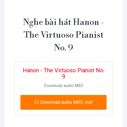
Nghe bài hát Hanon -
The Virtuoso Pianist
No. 9
Hanon - The Virtuoso Pianist No.
9
Download audio MIDI
Download audio MIDI .mid