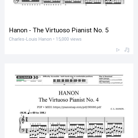
Hanon - The Virtuoso Pianist No. 5
Charles-Louis Hanon • 15,000 views