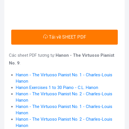
Tải về SHEET PDF
Các sheet PDF tương tự
Hanon - The Virtuoso Pianist
No. 9
:
Hanon - The Virtuoso Pianist No. 1 - Charles-Louis
Hanon
Hanon Exercises 1 to 30 Piano - C.L. Hanon
Hanon - The Virtuoso Pianist No. 2 - Charles-Louis
Hanon
Hanon - The Virtuoso Pianist No. 1 - Charles-Louis
Hanon
Hanon - The Virtuoso Pianist No. 2 - Charles-Louis
Hanon