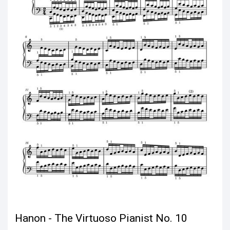
Hanon - The Virtuoso Pianist No. 10