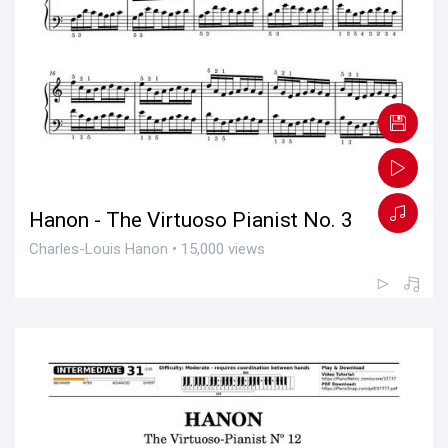
Hanon - The Virtuoso Pianist No. 3
Charles-Louis Hanon • 15,000 views