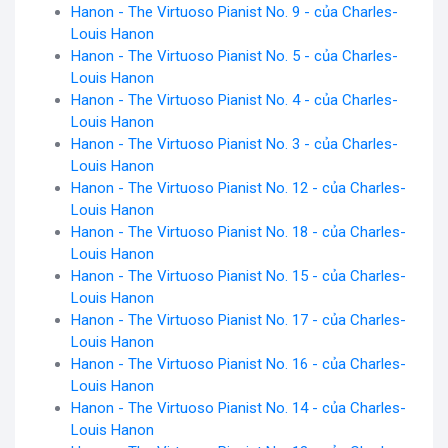
Hanon - The Virtuoso Pianist No. 9 - của Charles-
Louis Hanon
Hanon - The Virtuoso Pianist No. 5 - của Charles-
Louis Hanon
Hanon - The Virtuoso Pianist No. 4 - của Charles-
Louis Hanon
Hanon - The Virtuoso Pianist No. 3 - của Charles-
Louis Hanon
Hanon - The Virtuoso Pianist No. 12 - của Charles-
Louis Hanon
Hanon - The Virtuoso Pianist No. 18 - của Charles-
Louis Hanon
Hanon - The Virtuoso Pianist No. 15 - của Charles-
Louis Hanon
Hanon - The Virtuoso Pianist No. 17 - của Charles-
Louis Hanon
Hanon - The Virtuoso Pianist No. 16 - của Charles-
Louis Hanon
Hanon - The Virtuoso Pianist No. 14 - của Charles-
Louis Hanon