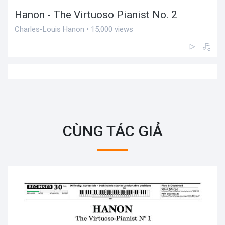
Hanon - The Virtuoso Pianist No. 2
Charles-Louis Hanon • 15,000 views
CÙNG TÁC GIẢ