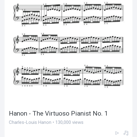
Hanon - The Virtuoso Pianist No. 1
Charles-Louis Hanon • 130,000 views