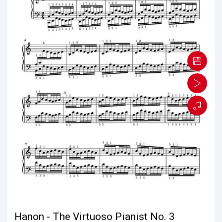
Hanon - The Virtuoso Pianist No. 3