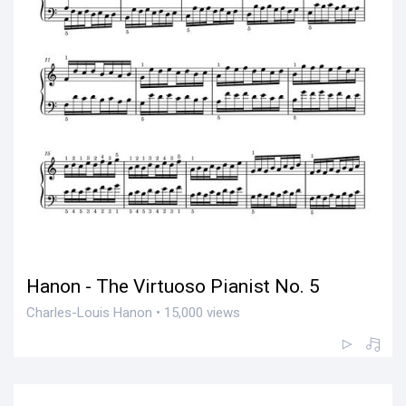
Hanon - The Virtuoso Pianist No. 5
Charles-Louis Hanon • 15,000 views