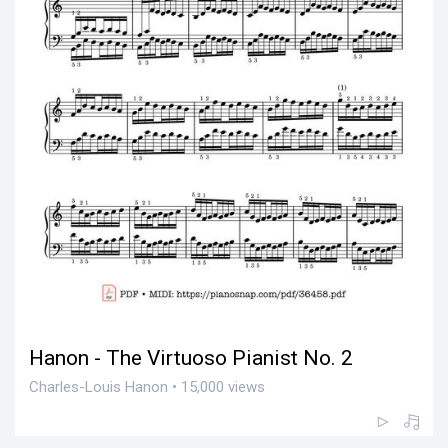
Hanon - The Virtuoso Pianist No. 2
Charles-Louis Hanon • 15,000 views