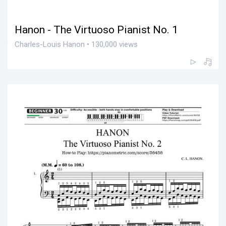
Hanon - The Virtuoso Pianist No. 1
Charles-Louis Hanon • 130,000 views