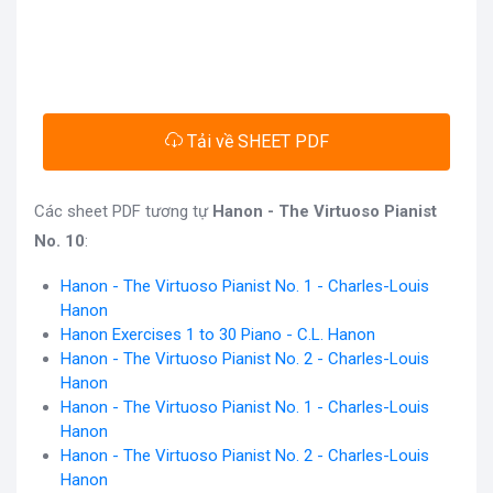
Tải về SHEET PDF
Các sheet PDF tương tự
Hanon - The Virtuoso Pianist
No. 10
:
Hanon - The Virtuoso Pianist No. 1 - Charles-Louis
Hanon
Hanon Exercises 1 to 30 Piano - C.L. Hanon
Hanon - The Virtuoso Pianist No. 2 - Charles-Louis
Hanon
Hanon - The Virtuoso Pianist No. 1 - Charles-Louis
Hanon
Hanon - The Virtuoso Pianist No. 2 - Charles-Louis
Hanon