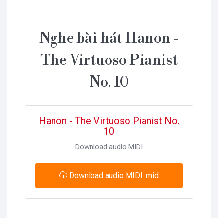
Nghe bài hát Hanon -
The Virtuoso Pianist
No. 10
Hanon - The Virtuoso Pianist No.
10
Download audio MIDI
Download audio MIDI .mid