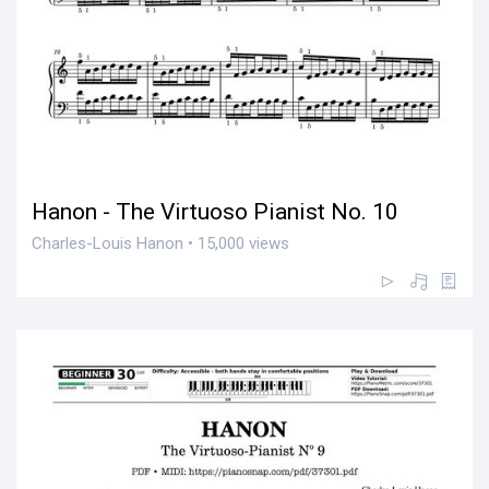
Hanon - The Virtuoso Pianist No. 10
Charles-Louis Hanon • 15,000 views