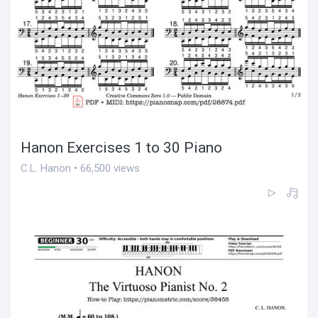
Hanon Exercises 1 to 30 Piano
C.L. Hanon • 66,500 views