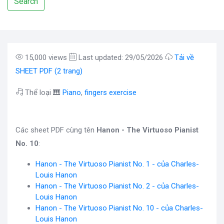
Search
15,000 views
Last updated: 29/05/2026
Tải về
SHEET PDF (2 trang)
Thể loại 🎹
Piano
,
fingers exercise
Các sheet PDF cùng tên
Hanon - The Virtuoso Pianist
No. 10
:
Hanon - The Virtuoso Pianist No. 1 - của Charles-
Louis Hanon
Hanon - The Virtuoso Pianist No. 2 - của Charles-
Louis Hanon
Hanon - The Virtuoso Pianist No. 10 - của Charles-
Louis Hanon