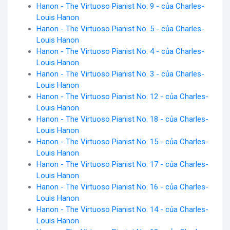
Hanon - The Virtuoso Pianist No. 9 - của Charles-
Louis Hanon
Hanon - The Virtuoso Pianist No. 5 - của Charles-
Louis Hanon
Hanon - The Virtuoso Pianist No. 4 - của Charles-
Louis Hanon
Hanon - The Virtuoso Pianist No. 3 - của Charles-
Louis Hanon
Hanon - The Virtuoso Pianist No. 12 - của Charles-
Louis Hanon
Hanon - The Virtuoso Pianist No. 18 - của Charles-
Louis Hanon
Hanon - The Virtuoso Pianist No. 15 - của Charles-
Louis Hanon
Hanon - The Virtuoso Pianist No. 17 - của Charles-
Louis Hanon
Hanon - The Virtuoso Pianist No. 16 - của Charles-
Louis Hanon
Hanon - The Virtuoso Pianist No. 14 - của Charles-
Louis Hanon