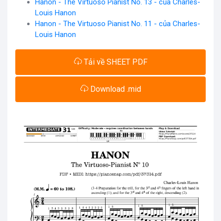
Hanon - The Virtuoso Pianist No. 13 - của Charles-
Louis Hanon
Hanon - The Virtuoso Pianist No. 11 - của Charles-
Louis Hanon
Tải về SHEET PDF
Download .mid