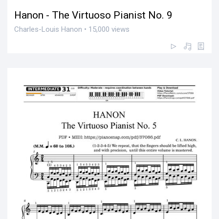
Hanon - The Virtuoso Pianist No. 9
Charles-Louis Hanon • 15,000 views