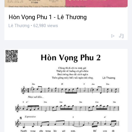
Hòn Vọng Phu 1 - Lê Thương
Lê Thương • 62,980 views