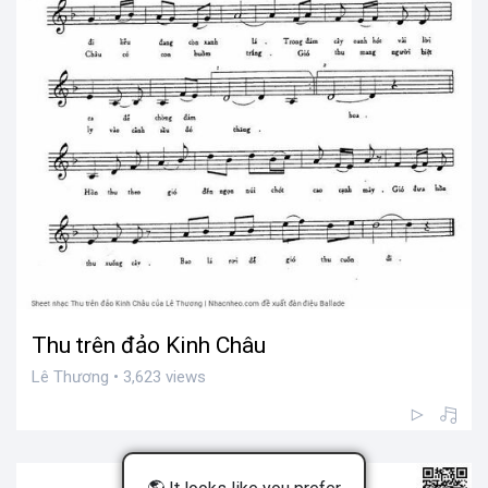
Thu trên đảo Kinh Châu
Lê Thương • 3,623 views