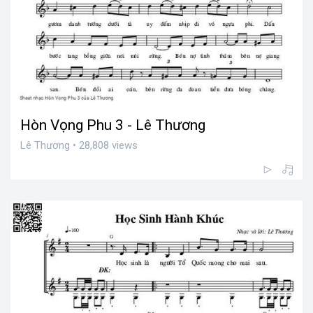
Hòn Vọng Phu 3 - Lê Thương
Lê Thương • 28,808 views