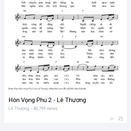
Hòn Vọng Phu 2 - Lê Thương
Lê Thương • 40,799 views