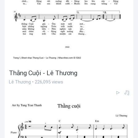
Thằng Cuội - Lê Thương
Lê Thương • 226,095 views