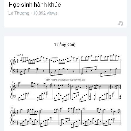
Học sinh hành khúc
Lê Thương • 10,892 views